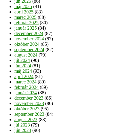
jún 2025
(86)
máj 2025
(91)
apríl 2025
(83)
marec 2025
(88)
február 2025
(80)
január 2025
(84)
december 2024
(87)
november 2024
(87)
október 2024
(85)
september 2024
(82)
august 2024
(79)
júl 2024
(90)
jún 2024
(81)
máj 2024
(93)
apríl 2024
(81)
marec 2024
(89)
február 2024
(89)
január 2024
(88)
december 2023
(86)
november 2023
(86)
október 2023
(95)
september 2023
(84)
august 2023
(88)
júl 2023
(79)
jún 2023
(90)