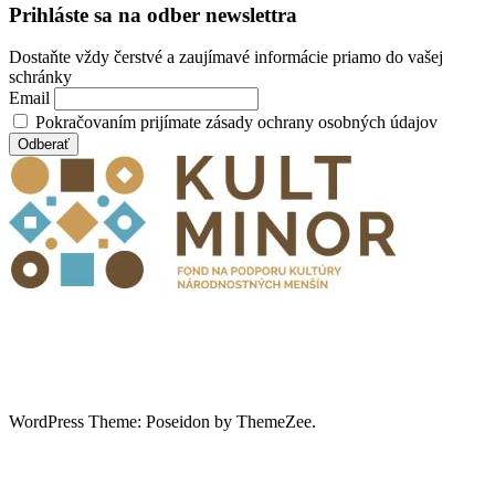
Prihláste sa na odber newslettra
Dostaňte vždy čerstvé a zaujímavé informácie priamo do vašej
schránky
Email
Pokračovaním prijímate zásady ochrany osobných údajov
WordPress Theme: Poseidon by ThemeZee.