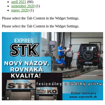
apríl 2021
(66)
september 2020
(1)
marec 2020
(1)
Please select the Tab Content in the Widget Settings.
Please select the Tab Content in the Widget Settings.