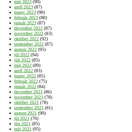
máj 2023
(90)
apríl 2023
(87)
marec 2023
(98)
február 2023
(88)
január 2023
(87)
december 2022
(87)
november 2022
(83)
október 2022
(92)
september 2022
(87)
august 2022
(95)
júl 2022
(94)
jún 2022
(85)
máj 2022
(89)
apríl 2022
(83)
marec 2022
(85)
február 2022
(75)
január 2022
(84)
december 2021
(86)
november 2021
(78)
október 2021
(78)
september 2021
(81)
august 2021
(90)
júl 2021
(76)
jún 2021
(85)
máj 2021
(95)