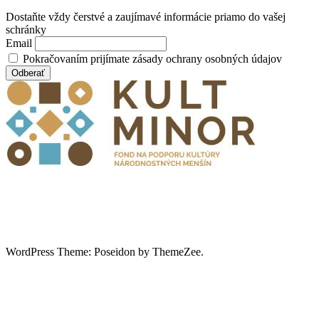
Dostaňte vždy čerstvé a zaujímavé informácie priamo do vašej
schránky
Email
Pokračovaním prijímate zásady ochrany osobných údajov
WordPress Theme: Poseidon by ThemeZee.