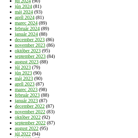
júl 2024
(90)
jún 2024
(81)
máj 2024
(93)
apríl 2024
(81)
marec 2024
(89)
február 2024
(89)
január 2024
(88)
december 2023
(86)
november 2023
(86)
október 2023
(95)
september 2023
(84)
august 2023
(88)
júl 2023
(79)
jún 2023
(90)
máj 2023
(90)
apríl 2023
(87)
marec 2023
(98)
február 2023
(88)
január 2023
(87)
december 2022
(87)
november 2022
(83)
október 2022
(92)
september 2022
(87)
august 2022
(95)
júl 2022
(94)