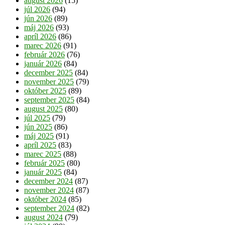
august 2026
(15)
júl 2026
(94)
jún 2026
(89)
máj 2026
(93)
apríl 2026
(86)
marec 2026
(91)
február 2026
(76)
január 2026
(84)
december 2025
(84)
november 2025
(79)
október 2025
(89)
september 2025
(84)
august 2025
(80)
júl 2025
(79)
jún 2025
(86)
máj 2025
(91)
apríl 2025
(83)
marec 2025
(88)
február 2025
(80)
január 2025
(84)
december 2024
(87)
november 2024
(87)
október 2024
(85)
september 2024
(82)
august 2024
(79)