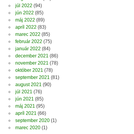
júl 2022
(94)
jún 2022
(85)
máj 2022
(89)
apríl 2022
(83)
marec 2022
(85)
február 2022
(75)
január 2022
(84)
december 2021
(86)
november 2021
(78)
október 2021
(78)
september 2021
(81)
august 2021
(90)
júl 2021
(76)
jún 2021
(85)
máj 2021
(95)
apríl 2021
(66)
september 2020
(1)
marec 2020
(1)