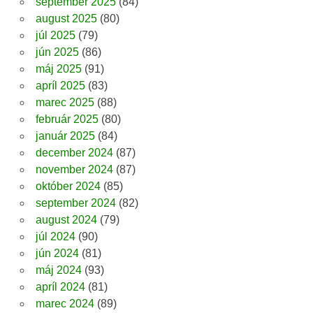
september 2025
(84)
august 2025
(80)
júl 2025
(79)
jún 2025
(86)
máj 2025
(91)
apríl 2025
(83)
marec 2025
(88)
február 2025
(80)
január 2025
(84)
december 2024
(87)
november 2024
(87)
október 2024
(85)
september 2024
(82)
august 2024
(79)
júl 2024
(90)
jún 2024
(81)
máj 2024
(93)
apríl 2024
(81)
marec 2024
(89)