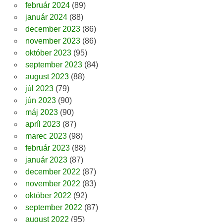
február 2024
(89)
január 2024
(88)
december 2023
(86)
november 2023
(86)
október 2023
(95)
september 2023
(84)
august 2023
(88)
júl 2023
(79)
jún 2023
(90)
máj 2023
(90)
apríl 2023
(87)
marec 2023
(98)
február 2023
(88)
január 2023
(87)
december 2022
(87)
november 2022
(83)
október 2022
(92)
september 2022
(87)
august 2022
(95)