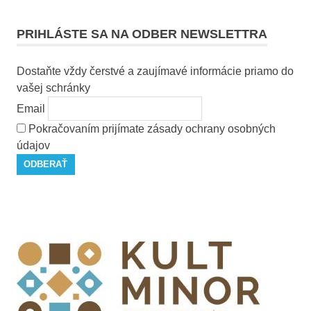
PRIHLÁSTE SA NA ODBER NEWSLETTRA
Dostaňte vždy čerstvé a zaujímavé informácie priamo do
vašej schránky
Email
Pokračovaním prijímate zásady ochrany osobných
údajov