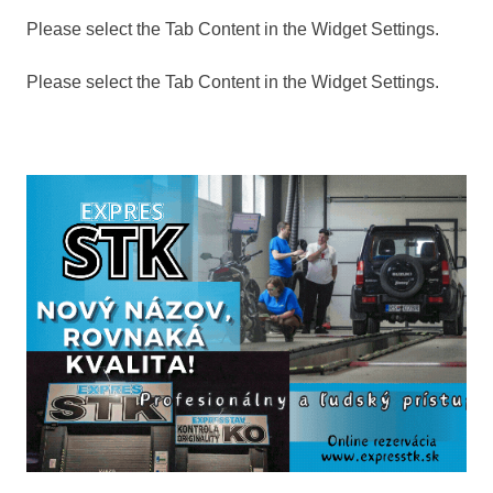
Please select the Tab Content in the Widget Settings.
Please select the Tab Content in the Widget Settings.