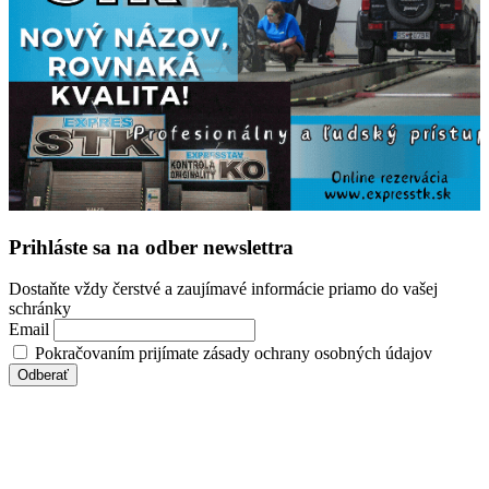
Prihláste sa na odber newslettra
Dostaňte vždy čerstvé a zaujímavé informácie priamo do vašej
schránky
Email
Pokračovaním prijímate zásady ochrany osobných údajov