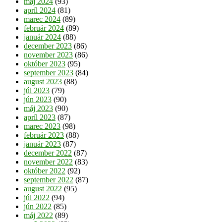
máj 2024
(93)
apríl 2024
(81)
marec 2024
(89)
február 2024
(89)
január 2024
(88)
december 2023
(86)
november 2023
(86)
október 2023
(95)
september 2023
(84)
august 2023
(88)
júl 2023
(79)
jún 2023
(90)
máj 2023
(90)
apríl 2023
(87)
marec 2023
(98)
február 2023
(88)
január 2023
(87)
december 2022
(87)
november 2022
(83)
október 2022
(92)
september 2022
(87)
august 2022
(95)
júl 2022
(94)
jún 2022
(85)
máj 2022
(89)