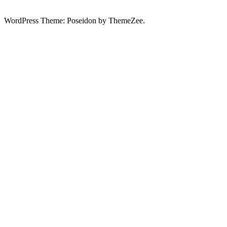
WordPress Theme: Poseidon by ThemeZee.