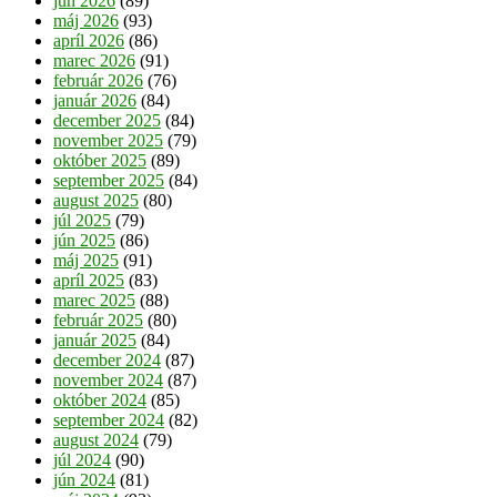
jún 2026
(89)
máj 2026
(93)
apríl 2026
(86)
marec 2026
(91)
február 2026
(76)
január 2026
(84)
december 2025
(84)
november 2025
(79)
október 2025
(89)
september 2025
(84)
august 2025
(80)
júl 2025
(79)
jún 2025
(86)
máj 2025
(91)
apríl 2025
(83)
marec 2025
(88)
február 2025
(80)
január 2025
(84)
december 2024
(87)
november 2024
(87)
október 2024
(85)
september 2024
(82)
august 2024
(79)
júl 2024
(90)
jún 2024
(81)