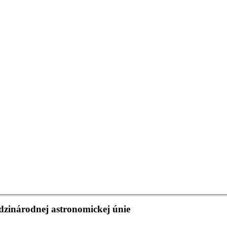
dzinárodnej astronomickej únie