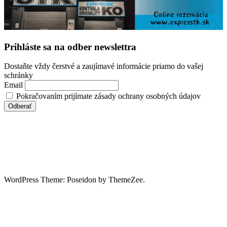
Prihláste sa na odber newslettra
Dostaňte vždy čerstvé a zaujímavé informácie priamo do vašej
schránky
Email
Pokračovaním prijímate zásady ochrany osobných údajov
WordPress Theme: Poseidon by ThemeZee.