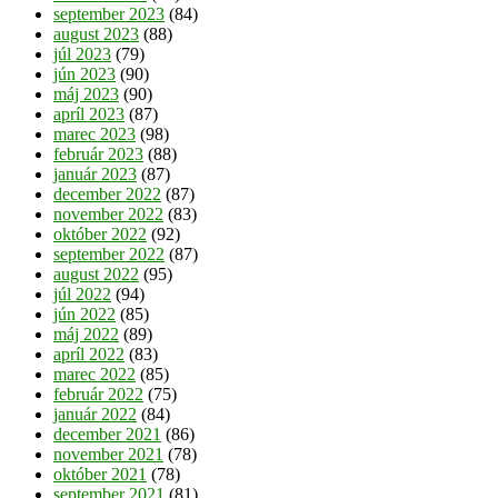
september 2023
(84)
august 2023
(88)
júl 2023
(79)
jún 2023
(90)
máj 2023
(90)
apríl 2023
(87)
marec 2023
(98)
február 2023
(88)
január 2023
(87)
december 2022
(87)
november 2022
(83)
október 2022
(92)
september 2022
(87)
august 2022
(95)
júl 2022
(94)
jún 2022
(85)
máj 2022
(89)
apríl 2022
(83)
marec 2022
(85)
február 2022
(75)
január 2022
(84)
december 2021
(86)
november 2021
(78)
október 2021
(78)
september 2021
(81)