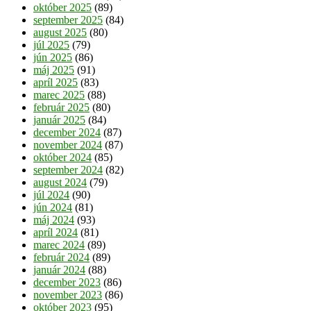
október 2025
(89)
september 2025
(84)
august 2025
(80)
júl 2025
(79)
jún 2025
(86)
máj 2025
(91)
apríl 2025
(83)
marec 2025
(88)
február 2025
(80)
január 2025
(84)
december 2024
(87)
november 2024
(87)
október 2024
(85)
september 2024
(82)
august 2024
(79)
júl 2024
(90)
jún 2024
(81)
máj 2024
(93)
apríl 2024
(81)
marec 2024
(89)
február 2024
(89)
január 2024
(88)
december 2023
(86)
november 2023
(86)
október 2023
(95)