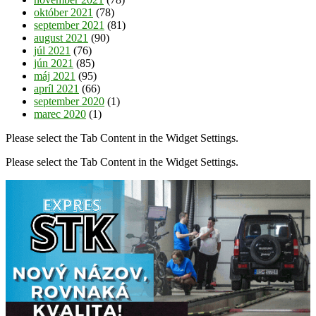
október 2021
(78)
september 2021
(81)
august 2021
(90)
júl 2021
(76)
jún 2021
(85)
máj 2021
(95)
apríl 2021
(66)
september 2020
(1)
marec 2020
(1)
Please select the Tab Content in the Widget Settings.
Please select the Tab Content in the Widget Settings.