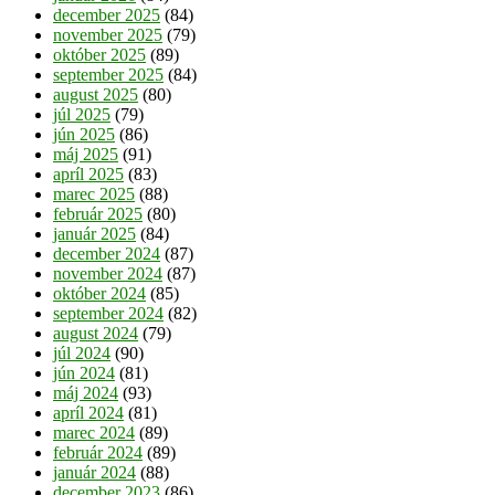
december 2025
(84)
november 2025
(79)
október 2025
(89)
september 2025
(84)
august 2025
(80)
júl 2025
(79)
jún 2025
(86)
máj 2025
(91)
apríl 2025
(83)
marec 2025
(88)
február 2025
(80)
január 2025
(84)
december 2024
(87)
november 2024
(87)
október 2024
(85)
september 2024
(82)
august 2024
(79)
júl 2024
(90)
jún 2024
(81)
máj 2024
(93)
apríl 2024
(81)
marec 2024
(89)
február 2024
(89)
január 2024
(88)
december 2023
(86)