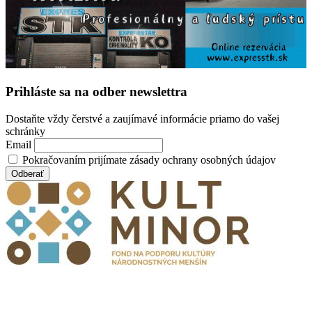
Prihláste sa na odber newslettra
Dostaňte vždy čerstvé a zaujímavé informácie priamo do vašej
schránky
Email
Pokračovaním prijímate zásady ochrany osobných údajov