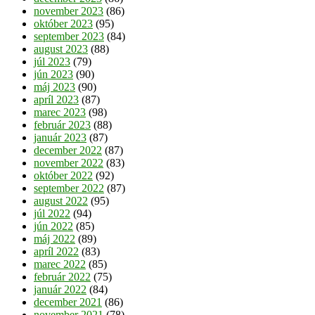
november 2023
(86)
október 2023
(95)
september 2023
(84)
august 2023
(88)
júl 2023
(79)
jún 2023
(90)
máj 2023
(90)
apríl 2023
(87)
marec 2023
(98)
február 2023
(88)
január 2023
(87)
december 2022
(87)
november 2022
(83)
október 2022
(92)
september 2022
(87)
august 2022
(95)
júl 2022
(94)
jún 2022
(85)
máj 2022
(89)
apríl 2022
(83)
marec 2022
(85)
február 2022
(75)
január 2022
(84)
december 2021
(86)
november 2021
(78)