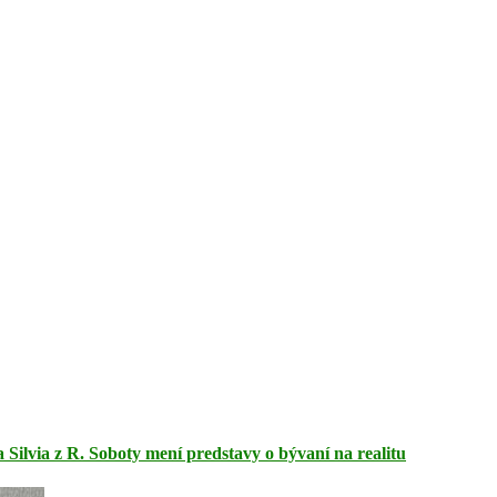
 Silvia z R. Soboty mení predstavy o bývaní na realitu