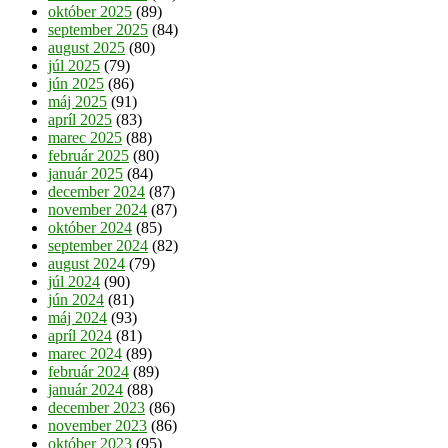
október 2025
(89)
september 2025
(84)
august 2025
(80)
júl 2025
(79)
jún 2025
(86)
máj 2025
(91)
apríl 2025
(83)
marec 2025
(88)
február 2025
(80)
január 2025
(84)
december 2024
(87)
november 2024
(87)
október 2024
(85)
september 2024
(82)
august 2024
(79)
júl 2024
(90)
jún 2024
(81)
máj 2024
(93)
apríl 2024
(81)
marec 2024
(89)
február 2024
(89)
január 2024
(88)
december 2023
(86)
november 2023
(86)
október 2023
(95)