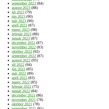
september 2023
(84)
august 2023
(88)
júl 2023
(79)
jún 2023
(90)
máj 2023
(90)
apríl 2023
(87)
marec 2023
(98)
február 2023
(88)
január 2023
(87)
december 2022
(87)
november 2022
(83)
október 2022
(92)
september 2022
(87)
august 2022
(95)
júl 2022
(94)
jún 2022
(85)
máj 2022
(89)
apríl 2022
(83)
marec 2022
(85)
február 2022
(75)
január 2022
(84)
december 2021
(86)
november 2021
(78)
október 2021
(78)
september 2021
(81)