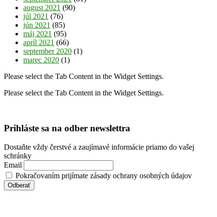
august 2021
(90)
júl 2021
(76)
jún 2021
(85)
máj 2021
(95)
apríl 2021
(66)
september 2020
(1)
marec 2020
(1)
Please select the Tab Content in the Widget Settings.
Please select the Tab Content in the Widget Settings.
Prihláste sa na odber newslettra
Dostaňte vždy čerstvé a zaujímavé informácie priamo do vašej
schránky
Email
Pokračovaním prijímate zásady ochrany osobných údajov