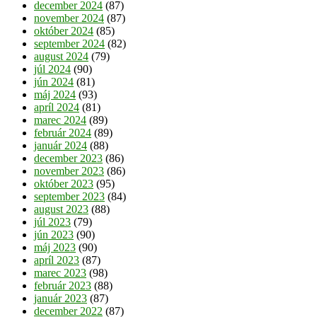
december 2024
(87)
november 2024
(87)
október 2024
(85)
september 2024
(82)
august 2024
(79)
júl 2024
(90)
jún 2024
(81)
máj 2024
(93)
apríl 2024
(81)
marec 2024
(89)
február 2024
(89)
január 2024
(88)
december 2023
(86)
november 2023
(86)
október 2023
(95)
september 2023
(84)
august 2023
(88)
júl 2023
(79)
jún 2023
(90)
máj 2023
(90)
apríl 2023
(87)
marec 2023
(98)
február 2023
(88)
január 2023
(87)
december 2022
(87)