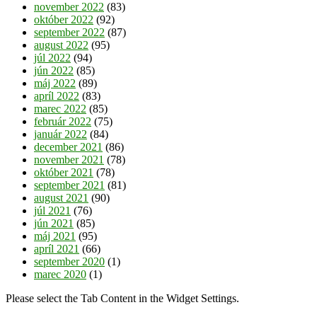
november 2022
(83)
október 2022
(92)
september 2022
(87)
august 2022
(95)
júl 2022
(94)
jún 2022
(85)
máj 2022
(89)
apríl 2022
(83)
marec 2022
(85)
február 2022
(75)
január 2022
(84)
december 2021
(86)
november 2021
(78)
október 2021
(78)
september 2021
(81)
august 2021
(90)
júl 2021
(76)
jún 2021
(85)
máj 2021
(95)
apríl 2021
(66)
september 2020
(1)
marec 2020
(1)
Please select the Tab Content in the Widget Settings.