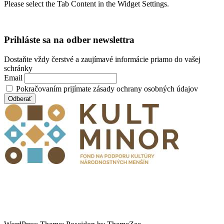
Please select the Tab Content in the Widget Settings.
Prihláste sa na odber newslettra
Dostaňte vždy čerstvé a zaujímavé informácie priamo do vašej
schránky
Email
Pokračovaním prijímate zásady ochrany osobných údajov