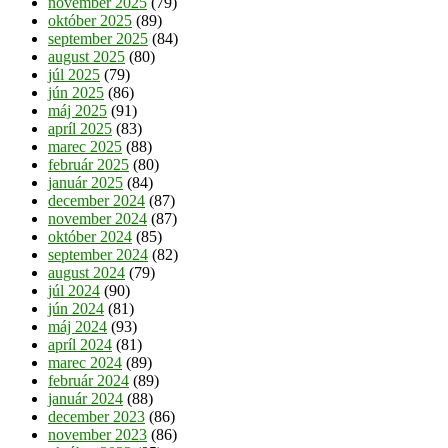
november 2025
(79)
október 2025
(89)
september 2025
(84)
august 2025
(80)
júl 2025
(79)
jún 2025
(86)
máj 2025
(91)
apríl 2025
(83)
marec 2025
(88)
február 2025
(80)
január 2025
(84)
december 2024
(87)
november 2024
(87)
október 2024
(85)
september 2024
(82)
august 2024
(79)
júl 2024
(90)
jún 2024
(81)
máj 2024
(93)
apríl 2024
(81)
marec 2024
(89)
február 2024
(89)
január 2024
(88)
december 2023
(86)
november 2023
(86)