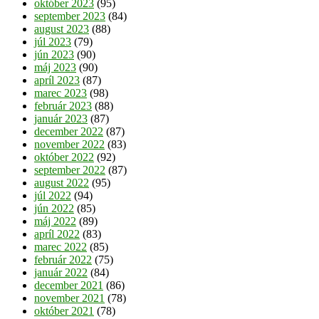
október 2023
(95)
september 2023
(84)
august 2023
(88)
júl 2023
(79)
jún 2023
(90)
máj 2023
(90)
apríl 2023
(87)
marec 2023
(98)
február 2023
(88)
január 2023
(87)
december 2022
(87)
november 2022
(83)
október 2022
(92)
september 2022
(87)
august 2022
(95)
júl 2022
(94)
jún 2022
(85)
máj 2022
(89)
apríl 2022
(83)
marec 2022
(85)
február 2022
(75)
január 2022
(84)
december 2021
(86)
november 2021
(78)
október 2021
(78)