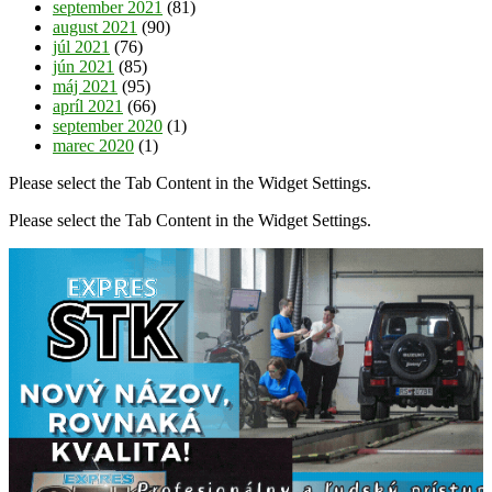
september 2021
(81)
august 2021
(90)
júl 2021
(76)
jún 2021
(85)
máj 2021
(95)
apríl 2021
(66)
september 2020
(1)
marec 2020
(1)
Please select the Tab Content in the Widget Settings.
Please select the Tab Content in the Widget Settings.