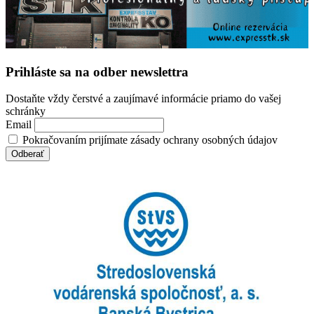
Prihláste sa na odber newslettra
Dostaňte vždy čerstvé a zaujímavé informácie priamo do vašej
schránky
Email
Pokračovaním prijímate zásady ochrany osobných údajov