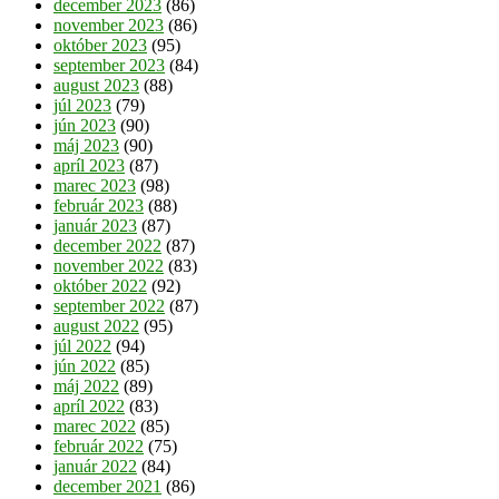
december 2023
(86)
november 2023
(86)
október 2023
(95)
september 2023
(84)
august 2023
(88)
júl 2023
(79)
jún 2023
(90)
máj 2023
(90)
apríl 2023
(87)
marec 2023
(98)
február 2023
(88)
január 2023
(87)
december 2022
(87)
november 2022
(83)
október 2022
(92)
september 2022
(87)
august 2022
(95)
júl 2022
(94)
jún 2022
(85)
máj 2022
(89)
apríl 2022
(83)
marec 2022
(85)
február 2022
(75)
január 2022
(84)
december 2021
(86)