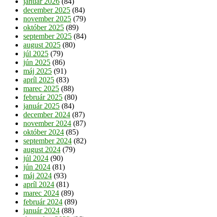
január 2026
(84)
december 2025
(84)
november 2025
(79)
október 2025
(89)
september 2025
(84)
august 2025
(80)
júl 2025
(79)
jún 2025
(86)
máj 2025
(91)
apríl 2025
(83)
marec 2025
(88)
február 2025
(80)
január 2025
(84)
december 2024
(87)
november 2024
(87)
október 2024
(85)
september 2024
(82)
august 2024
(79)
júl 2024
(90)
jún 2024
(81)
máj 2024
(93)
apríl 2024
(81)
marec 2024
(89)
február 2024
(89)
január 2024
(88)