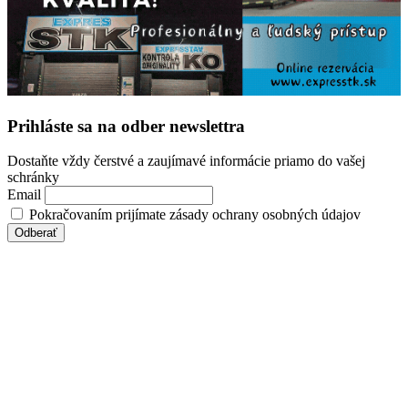
Prihláste sa na odber newslettra
Dostaňte vždy čerstvé a zaujímavé informácie priamo do vašej
schránky
Email
Pokračovaním prijímate zásady ochrany osobných údajov