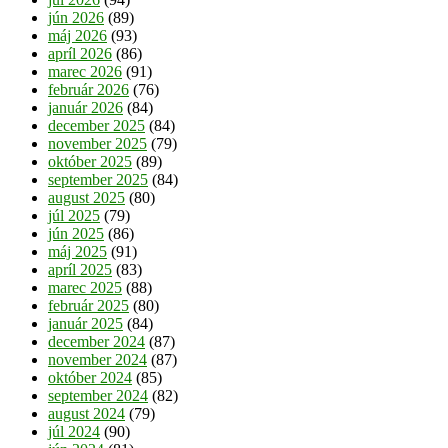
jún 2026
(89)
máj 2026
(93)
apríl 2026
(86)
marec 2026
(91)
február 2026
(76)
január 2026
(84)
december 2025
(84)
november 2025
(79)
október 2025
(89)
september 2025
(84)
august 2025
(80)
júl 2025
(79)
jún 2025
(86)
máj 2025
(91)
apríl 2025
(83)
marec 2025
(88)
február 2025
(80)
január 2025
(84)
december 2024
(87)
november 2024
(87)
október 2024
(85)
september 2024
(82)
august 2024
(79)
júl 2024
(90)