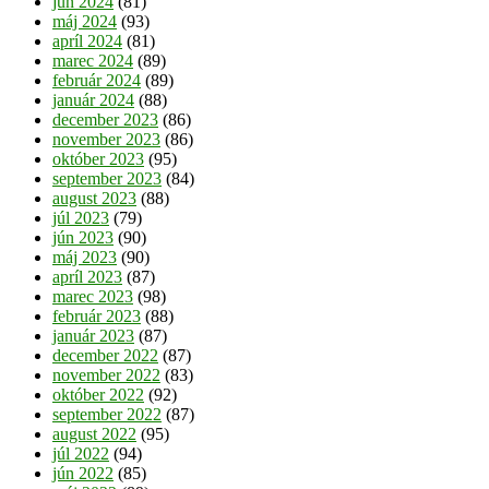
jún 2024
(81)
máj 2024
(93)
apríl 2024
(81)
marec 2024
(89)
február 2024
(89)
január 2024
(88)
december 2023
(86)
november 2023
(86)
október 2023
(95)
september 2023
(84)
august 2023
(88)
júl 2023
(79)
jún 2023
(90)
máj 2023
(90)
apríl 2023
(87)
marec 2023
(98)
február 2023
(88)
január 2023
(87)
december 2022
(87)
november 2022
(83)
október 2022
(92)
september 2022
(87)
august 2022
(95)
júl 2022
(94)
jún 2022
(85)