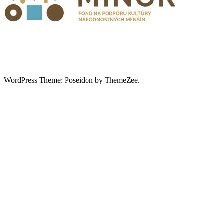
WordPress Theme: Poseidon by ThemeZee.