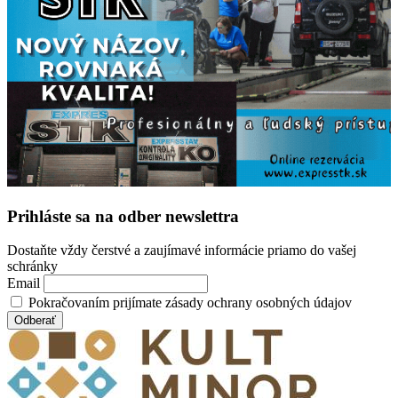
Prihláste sa na odber newslettra
Dostaňte vždy čerstvé a zaujímavé informácie priamo do vašej
schránky
Email
Pokračovaním prijímate zásady ochrany osobných údajov