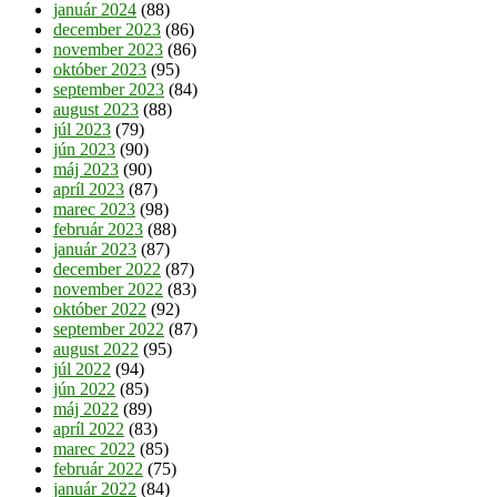
január 2024
(88)
december 2023
(86)
november 2023
(86)
október 2023
(95)
september 2023
(84)
august 2023
(88)
júl 2023
(79)
jún 2023
(90)
máj 2023
(90)
apríl 2023
(87)
marec 2023
(98)
február 2023
(88)
január 2023
(87)
december 2022
(87)
november 2022
(83)
október 2022
(92)
september 2022
(87)
august 2022
(95)
júl 2022
(94)
jún 2022
(85)
máj 2022
(89)
apríl 2022
(83)
marec 2022
(85)
február 2022
(75)
január 2022
(84)