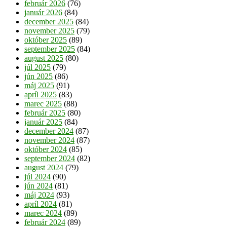
február 2026
(76)
január 2026
(84)
december 2025
(84)
november 2025
(79)
október 2025
(89)
september 2025
(84)
august 2025
(80)
júl 2025
(79)
jún 2025
(86)
máj 2025
(91)
apríl 2025
(83)
marec 2025
(88)
február 2025
(80)
január 2025
(84)
december 2024
(87)
november 2024
(87)
október 2024
(85)
september 2024
(82)
august 2024
(79)
júl 2024
(90)
jún 2024
(81)
máj 2024
(93)
apríl 2024
(81)
marec 2024
(89)
február 2024
(89)