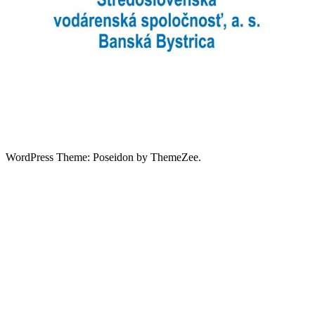
WordPress Theme: Poseidon by ThemeZee.