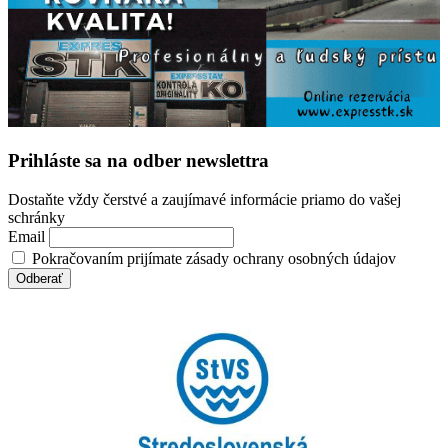
Prihláste sa na odber newslettra
Dostaňte vždy čerstvé a zaujímavé informácie priamo do vašej
schránky
Email
Pokračovaním prijímate zásady ochrany osobných údajov