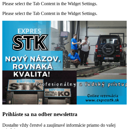
Please select the Tab Content in the Widget Settings.
Please select the Tab Content in the Widget Settings.
Prihláste sa na odber newslettra
Dostaňte vždy čerstvé a zaujímavé informácie priamo do vašej