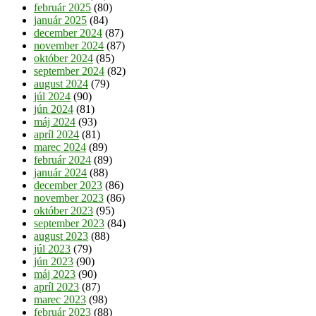
február 2025
(80)
január 2025
(84)
december 2024
(87)
november 2024
(87)
október 2024
(85)
september 2024
(82)
august 2024
(79)
júl 2024
(90)
jún 2024
(81)
máj 2024
(93)
apríl 2024
(81)
marec 2024
(89)
február 2024
(89)
január 2024
(88)
december 2023
(86)
november 2023
(86)
október 2023
(95)
september 2023
(84)
august 2023
(88)
júl 2023
(79)
jún 2023
(90)
máj 2023
(90)
apríl 2023
(87)
marec 2023
(98)
február 2023
(88)