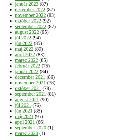
január 2023
(87)
december 2022
(87)
november 2022
(83)
október 2022
(92)
september 2022
(87)
august 2022
(95)
júl 2022
(94)
jún 2022
(85)
máj 2022
(89)
apríl 2022
(83)
marec 2022
(85)
február 2022
(75)
január 2022
(84)
december 2021
(86)
november 2021
(78)
október 2021
(78)
september 2021
(81)
august 2021
(90)
júl 2021
(76)
jún 2021
(85)
máj 2021
(95)
apríl 2021
(66)
september 2020
(1)
marec 2020
(1)