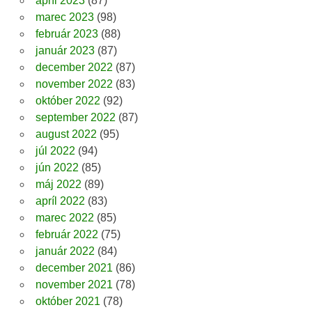
apríl 2023
(87)
marec 2023
(98)
február 2023
(88)
január 2023
(87)
december 2022
(87)
november 2022
(83)
október 2022
(92)
september 2022
(87)
august 2022
(95)
júl 2022
(94)
jún 2022
(85)
máj 2022
(89)
apríl 2022
(83)
marec 2022
(85)
február 2022
(75)
január 2022
(84)
december 2021
(86)
november 2021
(78)
október 2021
(78)