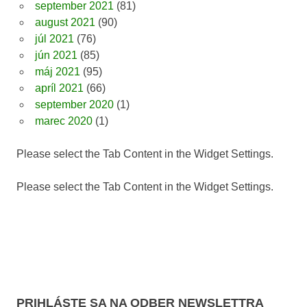
september 2021
(81)
august 2021
(90)
júl 2021
(76)
jún 2021
(85)
máj 2021
(95)
apríl 2021
(66)
september 2020
(1)
marec 2020
(1)
Please select the Tab Content in the Widget Settings.
Please select the Tab Content in the Widget Settings.
PRIHLÁSTE SA NA ODBER NEWSLETTRA