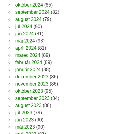
október 2024
(85)
september 2024
(82)
august 2024
(79)
júl 2024
(90)
jún 2024
(81)
máj 2024
(93)
apríl 2024
(81)
marec 2024
(89)
február 2024
(89)
január 2024
(88)
december 2023
(86)
november 2023
(86)
október 2023
(95)
september 2023
(84)
august 2023
(88)
júl 2023
(79)
jún 2023
(90)
máj 2023
(90)