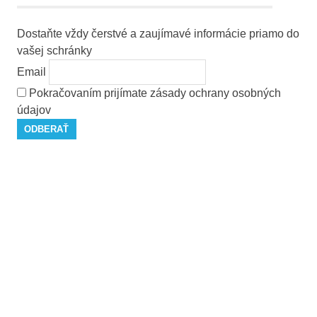
Dostaňte vždy čerstvé a zaujímavé informácie priamo do
vašej schránky
Email
Pokračovaním prijímate zásady ochrany osobných
údajov