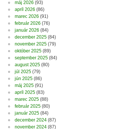
máj 2026
(93)
apríl 2026
(86)
marec 2026
(91)
február 2026
(76)
január 2026
(84)
december 2025
(84)
november 2025
(79)
október 2025
(89)
september 2025
(84)
august 2025
(80)
júl 2025
(79)
jún 2025
(86)
máj 2025
(91)
apríl 2025
(83)
marec 2025
(88)
február 2025
(80)
január 2025
(84)
december 2024
(87)
november 2024
(87)