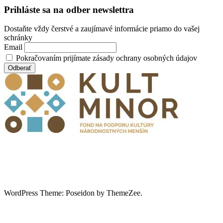
Prihláste sa na odber newslettra
Dostaňte vždy čerstvé a zaujímavé informácie priamo do vašej
schránky
Email
Pokračovaním prijímate zásady ochrany osobných údajov
WordPress Theme: Poseidon by ThemeZee.