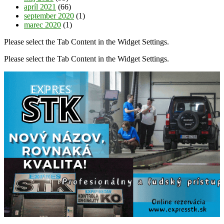
apríl 2021
(66)
september 2020
(1)
marec 2020
(1)
Please select the Tab Content in the Widget Settings.
Please select the Tab Content in the Widget Settings.