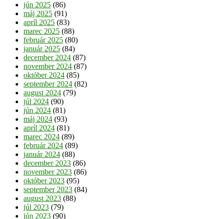
jún 2025
(86)
máj 2025
(91)
apríl 2025
(83)
marec 2025
(88)
február 2025
(80)
január 2025
(84)
december 2024
(87)
november 2024
(87)
október 2024
(85)
september 2024
(82)
august 2024
(79)
júl 2024
(90)
jún 2024
(81)
máj 2024
(93)
apríl 2024
(81)
marec 2024
(89)
február 2024
(89)
január 2024
(88)
december 2023
(86)
november 2023
(86)
október 2023
(95)
september 2023
(84)
august 2023
(88)
júl 2023
(79)
jún 2023
(90)