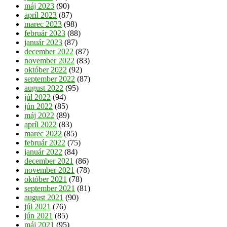
máj 2023
(90)
apríl 2023
(87)
marec 2023
(98)
február 2023
(88)
január 2023
(87)
december 2022
(87)
november 2022
(83)
október 2022
(92)
september 2022
(87)
august 2022
(95)
júl 2022
(94)
jún 2022
(85)
máj 2022
(89)
apríl 2022
(83)
marec 2022
(85)
február 2022
(75)
január 2022
(84)
december 2021
(86)
november 2021
(78)
október 2021
(78)
september 2021
(81)
august 2021
(90)
júl 2021
(76)
jún 2021
(85)
máj 2021
(95)