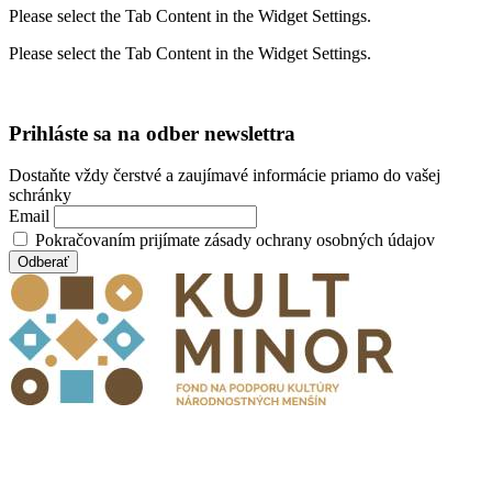
Please select the Tab Content in the Widget Settings.
Please select the Tab Content in the Widget Settings.
Prihláste sa na odber newslettra
Dostaňte vždy čerstvé a zaujímavé informácie priamo do vašej
schránky
Email
Pokračovaním prijímate zásady ochrany osobných údajov