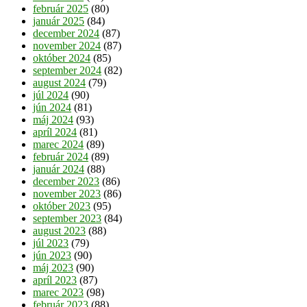
február 2025
(80)
január 2025
(84)
december 2024
(87)
november 2024
(87)
október 2024
(85)
september 2024
(82)
august 2024
(79)
júl 2024
(90)
jún 2024
(81)
máj 2024
(93)
apríl 2024
(81)
marec 2024
(89)
február 2024
(89)
január 2024
(88)
december 2023
(86)
november 2023
(86)
október 2023
(95)
september 2023
(84)
august 2023
(88)
júl 2023
(79)
jún 2023
(90)
máj 2023
(90)
apríl 2023
(87)
marec 2023
(98)
február 2023
(88)