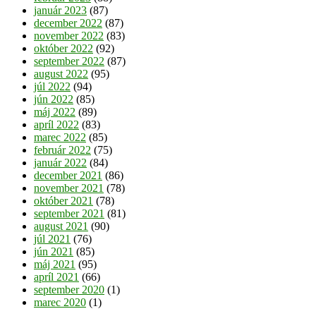
január 2023
(87)
december 2022
(87)
november 2022
(83)
október 2022
(92)
september 2022
(87)
august 2022
(95)
júl 2022
(94)
jún 2022
(85)
máj 2022
(89)
apríl 2022
(83)
marec 2022
(85)
február 2022
(75)
január 2022
(84)
december 2021
(86)
november 2021
(78)
október 2021
(78)
september 2021
(81)
august 2021
(90)
júl 2021
(76)
jún 2021
(85)
máj 2021
(95)
apríl 2021
(66)
september 2020
(1)
marec 2020
(1)