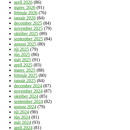
apríl 2026
(86)
marec 2026
(91)
február 2026
(76)
január 2026
(84)
december 2025
(84)
november 2025
(79)
október 2025
(89)
september 2025
(84)
august 2025
(80)
júl 2025
(79)
jún 2025
(86)
máj 2025
(91)
apríl 2025
(83)
marec 2025
(88)
február 2025
(80)
január 2025
(84)
december 2024
(87)
november 2024
(87)
október 2024
(85)
september 2024
(82)
august 2024
(79)
júl 2024
(90)
jún 2024
(81)
máj 2024
(93)
apríl 2024
(81)