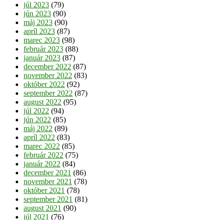
júl 2023
(79)
jún 2023
(90)
máj 2023
(90)
apríl 2023
(87)
marec 2023
(98)
február 2023
(88)
január 2023
(87)
december 2022
(87)
november 2022
(83)
október 2022
(92)
september 2022
(87)
august 2022
(95)
júl 2022
(94)
jún 2022
(85)
máj 2022
(89)
apríl 2022
(83)
marec 2022
(85)
február 2022
(75)
január 2022
(84)
december 2021
(86)
november 2021
(78)
október 2021
(78)
september 2021
(81)
august 2021
(90)
júl 2021
(76)