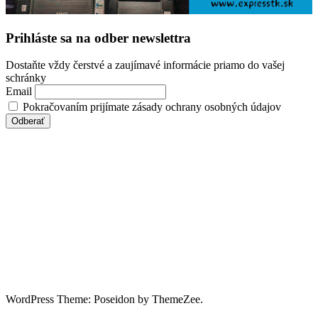
Prihláste sa na odber newslettra
Dostaňte vždy čerstvé a zaujímavé informácie priamo do vašej
schránky
Email
Pokračovaním prijímate zásady ochrany osobných údajov
WordPress Theme: Poseidon by ThemeZee.