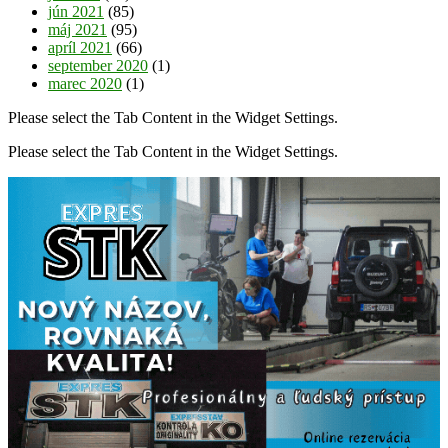
jún 2021
(85)
máj 2021
(95)
apríl 2021
(66)
september 2020
(1)
marec 2020
(1)
Please select the Tab Content in the Widget Settings.
Please select the Tab Content in the Widget Settings.