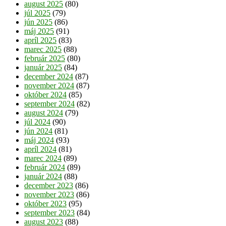
august 2025
(80)
júl 2025
(79)
jún 2025
(86)
máj 2025
(91)
apríl 2025
(83)
marec 2025
(88)
február 2025
(80)
január 2025
(84)
december 2024
(87)
november 2024
(87)
október 2024
(85)
september 2024
(82)
august 2024
(79)
júl 2024
(90)
jún 2024
(81)
máj 2024
(93)
apríl 2024
(81)
marec 2024
(89)
február 2024
(89)
január 2024
(88)
december 2023
(86)
november 2023
(86)
október 2023
(95)
september 2023
(84)
august 2023
(88)