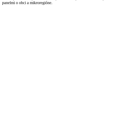
panelmi o obci a mikroregióne.