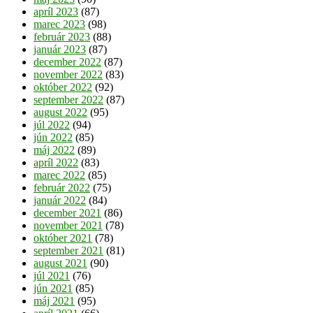
apríl 2023
(87)
marec 2023
(98)
február 2023
(88)
január 2023
(87)
december 2022
(87)
november 2022
(83)
október 2022
(92)
september 2022
(87)
august 2022
(95)
júl 2022
(94)
jún 2022
(85)
máj 2022
(89)
apríl 2022
(83)
marec 2022
(85)
február 2022
(75)
január 2022
(84)
december 2021
(86)
november 2021
(78)
október 2021
(78)
september 2021
(81)
august 2021
(90)
júl 2021
(76)
jún 2021
(85)
máj 2021
(95)