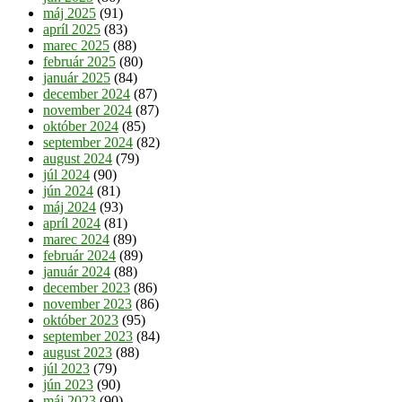
máj 2025
(91)
apríl 2025
(83)
marec 2025
(88)
február 2025
(80)
január 2025
(84)
december 2024
(87)
november 2024
(87)
október 2024
(85)
september 2024
(82)
august 2024
(79)
júl 2024
(90)
jún 2024
(81)
máj 2024
(93)
apríl 2024
(81)
marec 2024
(89)
február 2024
(89)
január 2024
(88)
december 2023
(86)
november 2023
(86)
október 2023
(95)
september 2023
(84)
august 2023
(88)
júl 2023
(79)
jún 2023
(90)
máj 2023
(90)