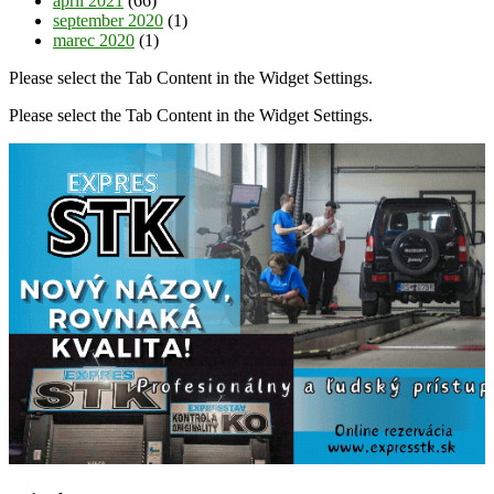
apríl 2021
(66)
september 2020
(1)
marec 2020
(1)
Please select the Tab Content in the Widget Settings.
Please select the Tab Content in the Widget Settings.