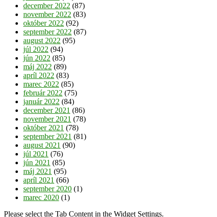
december 2022
(87)
november 2022
(83)
október 2022
(92)
september 2022
(87)
august 2022
(95)
júl 2022
(94)
jún 2022
(85)
máj 2022
(89)
apríl 2022
(83)
marec 2022
(85)
február 2022
(75)
január 2022
(84)
december 2021
(86)
november 2021
(78)
október 2021
(78)
september 2021
(81)
august 2021
(90)
júl 2021
(76)
jún 2021
(85)
máj 2021
(95)
apríl 2021
(66)
september 2020
(1)
marec 2020
(1)
Please select the Tab Content in the Widget Settings.