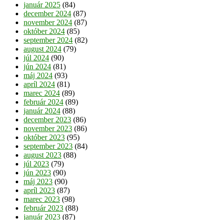
január 2025
(84)
december 2024
(87)
november 2024
(87)
október 2024
(85)
september 2024
(82)
august 2024
(79)
júl 2024
(90)
jún 2024
(81)
máj 2024
(93)
apríl 2024
(81)
marec 2024
(89)
február 2024
(89)
január 2024
(88)
december 2023
(86)
november 2023
(86)
október 2023
(95)
september 2023
(84)
august 2023
(88)
júl 2023
(79)
jún 2023
(90)
máj 2023
(90)
apríl 2023
(87)
marec 2023
(98)
február 2023
(88)
január 2023
(87)