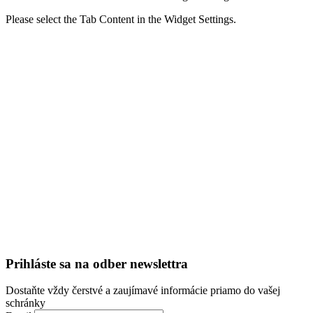
Please select the Tab Content in the Widget Settings.
Prihláste sa na odber newslettra
Dostaňte vždy čerstvé a zaujímavé informácie priamo do vašej
schránky