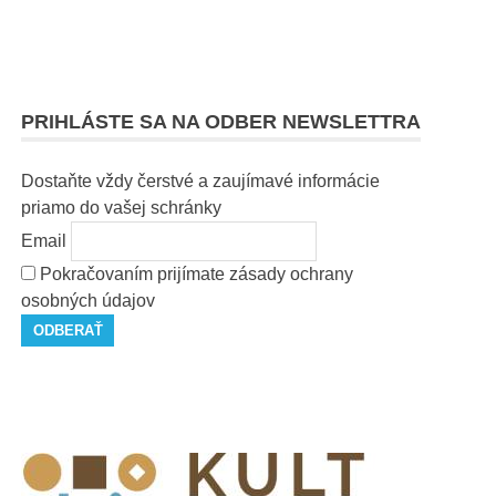
PRIHLÁSTE SA NA ODBER NEWSLETTRA
Dostaňte vždy čerstvé a zaujímavé informácie
priamo do vašej schránky
Email
Pokračovaním prijímate zásady ochrany
osobných údajov