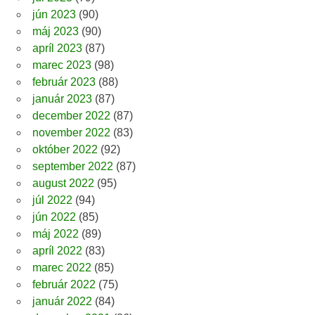
jún 2023
(90)
máj 2023
(90)
apríl 2023
(87)
marec 2023
(98)
február 2023
(88)
január 2023
(87)
december 2022
(87)
november 2022
(83)
október 2022
(92)
september 2022
(87)
august 2022
(95)
júl 2022
(94)
jún 2022
(85)
máj 2022
(89)
apríl 2022
(83)
marec 2022
(85)
február 2022
(75)
január 2022
(84)