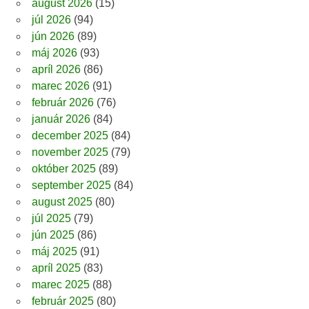
august 2026
(15)
júl 2026
(94)
jún 2026
(89)
máj 2026
(93)
apríl 2026
(86)
marec 2026
(91)
február 2026
(76)
január 2026
(84)
december 2025
(84)
november 2025
(79)
október 2025
(89)
september 2025
(84)
august 2025
(80)
júl 2025
(79)
jún 2025
(86)
máj 2025
(91)
apríl 2025
(83)
marec 2025
(88)
február 2025
(80)