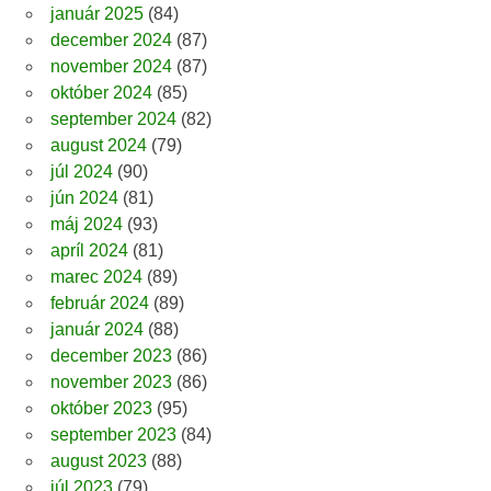
január 2025
(84)
december 2024
(87)
november 2024
(87)
október 2024
(85)
september 2024
(82)
august 2024
(79)
júl 2024
(90)
jún 2024
(81)
máj 2024
(93)
apríl 2024
(81)
marec 2024
(89)
február 2024
(89)
január 2024
(88)
december 2023
(86)
november 2023
(86)
október 2023
(95)
september 2023
(84)
august 2023
(88)
júl 2023
(79)