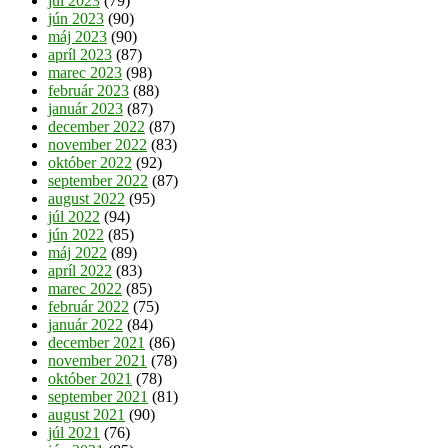
júl 2023
(79)
jún 2023
(90)
máj 2023
(90)
apríl 2023
(87)
marec 2023
(98)
február 2023
(88)
január 2023
(87)
december 2022
(87)
november 2022
(83)
október 2022
(92)
september 2022
(87)
august 2022
(95)
júl 2022
(94)
jún 2022
(85)
máj 2022
(89)
apríl 2022
(83)
marec 2022
(85)
február 2022
(75)
január 2022
(84)
december 2021
(86)
november 2021
(78)
október 2021
(78)
september 2021
(81)
august 2021
(90)
júl 2021
(76)