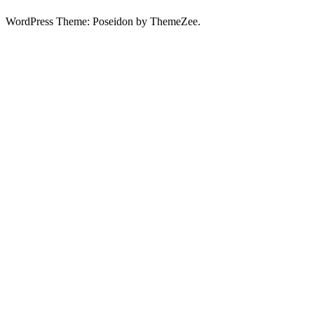
WordPress Theme: Poseidon by ThemeZee.