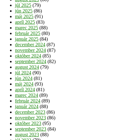
júl 2025
(79)
jún 2025
(86)
máj 2025
(91)
apríl 2025
(83)
marec 2025
(88)
február 2025
(80)
január 2025
(84)
december 2024
(87)
november 2024
(87)
október 2024
(85)
september 2024
(82)
august 2024
(79)
júl 2024
(90)
jún 2024
(81)
máj 2024
(93)
apríl 2024
(81)
marec 2024
(89)
február 2024
(89)
január 2024
(88)
december 2023
(86)
november 2023
(86)
október 2023
(95)
september 2023
(84)
august 2023
(88)