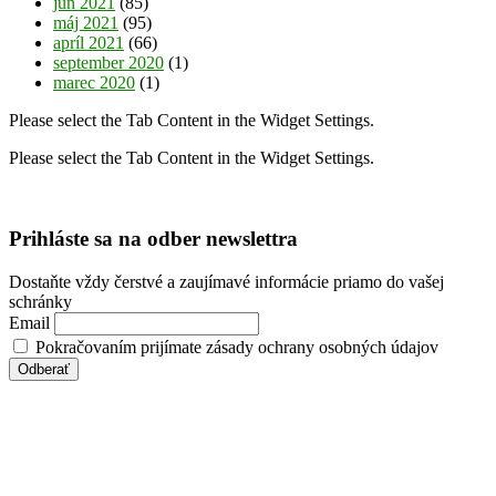
jún 2021
(85)
máj 2021
(95)
apríl 2021
(66)
september 2020
(1)
marec 2020
(1)
Please select the Tab Content in the Widget Settings.
Please select the Tab Content in the Widget Settings.
Prihláste sa na odber newslettra
Dostaňte vždy čerstvé a zaujímavé informácie priamo do vašej
schránky
Email
Pokračovaním prijímate zásady ochrany osobných údajov