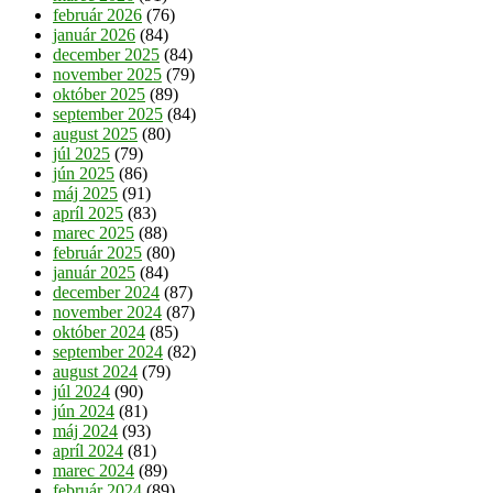
február 2026
(76)
január 2026
(84)
december 2025
(84)
november 2025
(79)
október 2025
(89)
september 2025
(84)
august 2025
(80)
júl 2025
(79)
jún 2025
(86)
máj 2025
(91)
apríl 2025
(83)
marec 2025
(88)
február 2025
(80)
január 2025
(84)
december 2024
(87)
november 2024
(87)
október 2024
(85)
september 2024
(82)
august 2024
(79)
júl 2024
(90)
jún 2024
(81)
máj 2024
(93)
apríl 2024
(81)
marec 2024
(89)
február 2024
(89)