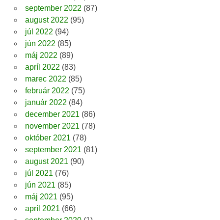
september 2022
(87)
august 2022
(95)
júl 2022
(94)
jún 2022
(85)
máj 2022
(89)
apríl 2022
(83)
marec 2022
(85)
február 2022
(75)
január 2022
(84)
december 2021
(86)
november 2021
(78)
október 2021
(78)
september 2021
(81)
august 2021
(90)
júl 2021
(76)
jún 2021
(85)
máj 2021
(95)
apríl 2021
(66)