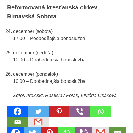
Reformovaná kresťanská cirkev,
Rimavská Sobota
december (sobota)
17:00 – Poobedňajšia bohoslužba
december (nedeľa)
10:00 – Doobednajšia bohoslužba
december (pondelok)
10:00 – Doobednajšia bohoslužba
Zdroj: rirek.sk/, Rastislav Polák, Viktória Lisáková