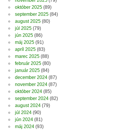
november 2025
(79)
október 2025
(89)
september 2025
(84)
august 2025
(80)
júl 2025
(79)
jún 2025
(86)
máj 2025
(91)
apríl 2025
(83)
marec 2025
(88)
február 2025
(80)
január 2025
(84)
december 2024
(87)
november 2024
(87)
október 2024
(85)
september 2024
(82)
august 2024
(79)
júl 2024
(90)
jún 2024
(81)
máj 2024
(93)