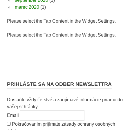
september 2020
(1)
marec 2020
(1)
Please select the Tab Content in the Widget Settings.
Please select the Tab Content in the Widget Settings.
PRIHLÁSTE SA NA ODBER NEWSLETTRA
Dostaňte vždy čerstvé a zaujímavé informácie priamo do
vašej schránky
Email
Pokračovaním prijímate zásady ochrany osobných