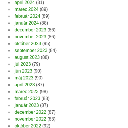
apríl 2024
(81)
marec 2024
(89)
február 2024
(89)
január 2024
(88)
december 2023
(86)
november 2023
(86)
október 2023
(95)
september 2023
(84)
august 2023
(88)
júl 2023
(79)
jún 2023
(90)
máj 2023
(90)
apríl 2023
(87)
marec 2023
(98)
február 2023
(88)
január 2023
(87)
december 2022
(87)
november 2022
(83)
október 2022
(92)