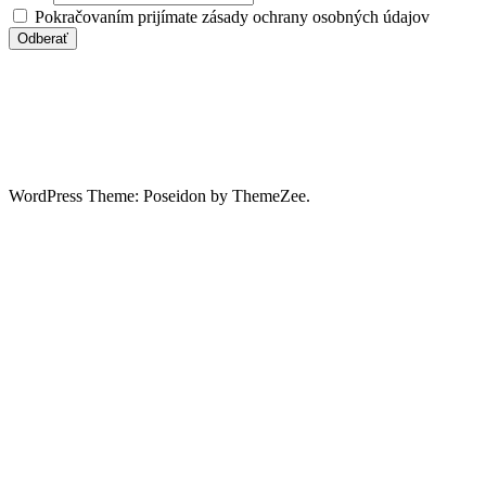
Pokračovaním prijímate zásady ochrany osobných údajov
WordPress Theme: Poseidon by ThemeZee.