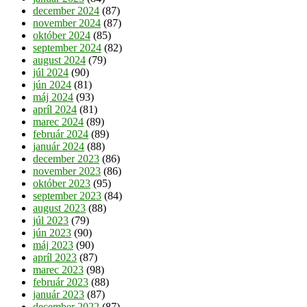
december 2024
(87)
november 2024
(87)
október 2024
(85)
september 2024
(82)
august 2024
(79)
júl 2024
(90)
jún 2024
(81)
máj 2024
(93)
apríl 2024
(81)
marec 2024
(89)
február 2024
(89)
január 2024
(88)
december 2023
(86)
november 2023
(86)
október 2023
(95)
september 2023
(84)
august 2023
(88)
júl 2023
(79)
jún 2023
(90)
máj 2023
(90)
apríl 2023
(87)
marec 2023
(98)
február 2023
(88)
január 2023
(87)
december 2022
(87)