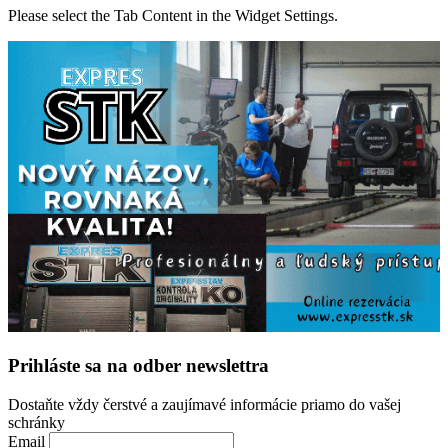
Please select the Tab Content in the Widget Settings.
Prihláste sa na odber newslettra
Dostaňte vždy čerstvé a zaujímavé informácie priamo do vašej
schránky
Email