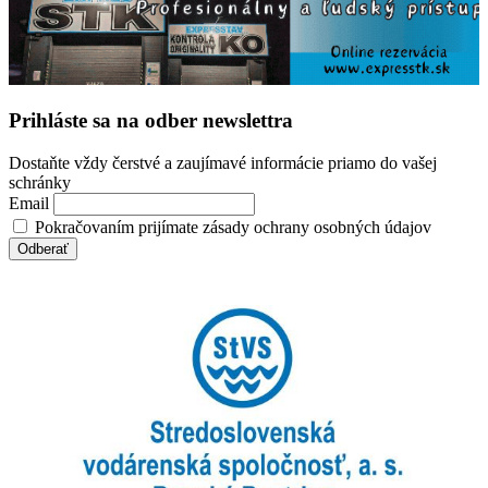
Prihláste sa na odber newslettra
Dostaňte vždy čerstvé a zaujímavé informácie priamo do vašej
schránky
Email
Pokračovaním prijímate zásady ochrany osobných údajov