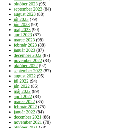
október 2023
(95)
september 2023
(84)
august 2023
(88)
júl 2023
(79)
jún 2023
(90)
máj 2023
(90)
apríl 2023
(87)
marec 2023
(98)
február 2023
(88)
január 2023
(87)
december 2022
(87)
november 2022
(83)
október 2022
(92)
september 2022
(87)
august 2022
(95)
júl 2022
(94)
jún 2022
(85)
máj 2022
(89)
apríl 2022
(83)
marec 2022
(85)
február 2022
(75)
január 2022
(84)
december 2021
(86)
november 2021
(78)
október 2021
(78)