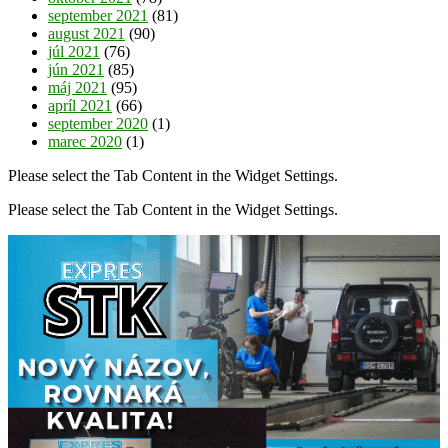
september 2021
(81)
august 2021
(90)
júl 2021
(76)
jún 2021
(85)
máj 2021
(95)
apríl 2021
(66)
september 2020
(1)
marec 2020
(1)
Please select the Tab Content in the Widget Settings.
Please select the Tab Content in the Widget Settings.