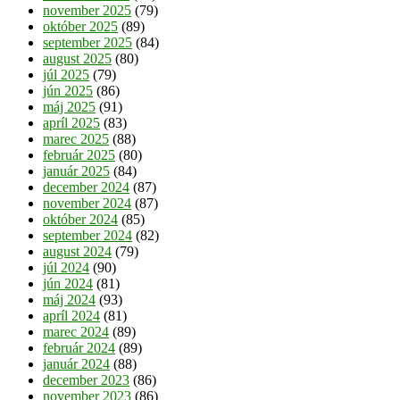
november 2025
(79)
október 2025
(89)
september 2025
(84)
august 2025
(80)
júl 2025
(79)
jún 2025
(86)
máj 2025
(91)
apríl 2025
(83)
marec 2025
(88)
február 2025
(80)
január 2025
(84)
december 2024
(87)
november 2024
(87)
október 2024
(85)
september 2024
(82)
august 2024
(79)
júl 2024
(90)
jún 2024
(81)
máj 2024
(93)
apríl 2024
(81)
marec 2024
(89)
február 2024
(89)
január 2024
(88)
december 2023
(86)
november 2023
(86)