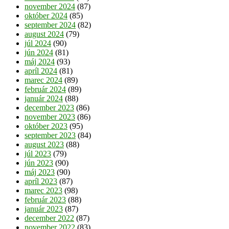
november 2024
(87)
október 2024
(85)
september 2024
(82)
august 2024
(79)
júl 2024
(90)
jún 2024
(81)
máj 2024
(93)
apríl 2024
(81)
marec 2024
(89)
február 2024
(89)
január 2024
(88)
december 2023
(86)
november 2023
(86)
október 2023
(95)
september 2023
(84)
august 2023
(88)
júl 2023
(79)
jún 2023
(90)
máj 2023
(90)
apríl 2023
(87)
marec 2023
(98)
február 2023
(88)
január 2023
(87)
december 2022
(87)
november 2022
(83)