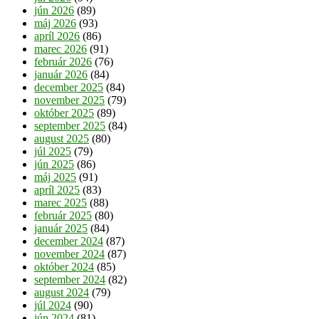
jún 2026
(89)
máj 2026
(93)
apríl 2026
(86)
marec 2026
(91)
február 2026
(76)
január 2026
(84)
december 2025
(84)
november 2025
(79)
október 2025
(89)
september 2025
(84)
august 2025
(80)
júl 2025
(79)
jún 2025
(86)
máj 2025
(91)
apríl 2025
(83)
marec 2025
(88)
február 2025
(80)
január 2025
(84)
december 2024
(87)
november 2024
(87)
október 2024
(85)
september 2024
(82)
august 2024
(79)
júl 2024
(90)
jún 2024
(81)