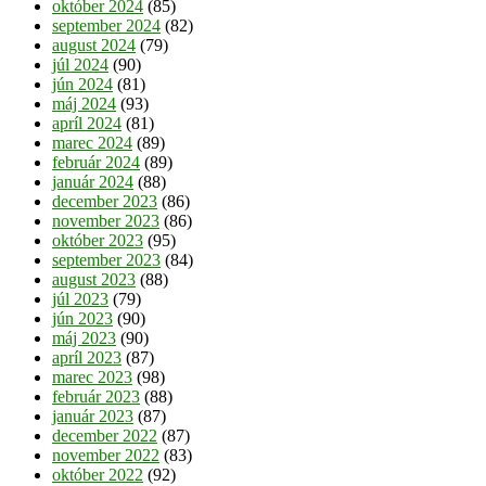
október 2024
(85)
september 2024
(82)
august 2024
(79)
júl 2024
(90)
jún 2024
(81)
máj 2024
(93)
apríl 2024
(81)
marec 2024
(89)
február 2024
(89)
január 2024
(88)
december 2023
(86)
november 2023
(86)
október 2023
(95)
september 2023
(84)
august 2023
(88)
júl 2023
(79)
jún 2023
(90)
máj 2023
(90)
apríl 2023
(87)
marec 2023
(98)
február 2023
(88)
január 2023
(87)
december 2022
(87)
november 2022
(83)
október 2022
(92)