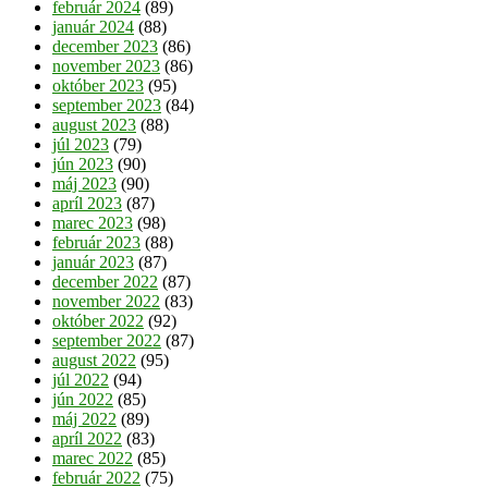
február 2024
(89)
január 2024
(88)
december 2023
(86)
november 2023
(86)
október 2023
(95)
september 2023
(84)
august 2023
(88)
júl 2023
(79)
jún 2023
(90)
máj 2023
(90)
apríl 2023
(87)
marec 2023
(98)
február 2023
(88)
január 2023
(87)
december 2022
(87)
november 2022
(83)
október 2022
(92)
september 2022
(87)
august 2022
(95)
júl 2022
(94)
jún 2022
(85)
máj 2022
(89)
apríl 2022
(83)
marec 2022
(85)
február 2022
(75)