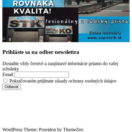
Prihláste sa na odber newslettra
Dostaňte vždy čerstvé a zaujímavé informácie priamo do vašej
schránky
Email
Pokračovaním prijímate zásady ochrany osobných údajov
WordPress Theme: Poseidon by ThemeZee.