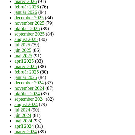
marec 2026
(91)
február 2026
(76)
január 2026
(84)
december 2025
(84)
november 2025
(79)
október 2025
(89)
september 2025
(84)
august 2025
(80)
júl 2025
(79)
jún 2025
(86)
máj 2025
(91)
apríl 2025
(83)
marec 2025
(88)
február 2025
(80)
január 2025
(84)
december 2024
(87)
november 2024
(87)
október 2024
(85)
september 2024
(82)
august 2024
(79)
júl 2024
(90)
jún 2024
(81)
máj 2024
(93)
apríl 2024
(81)
marec 2024
(89)