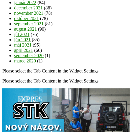
január 2022
(84)
december 2021
(86)
november 2021
(78)
október 2021
(78)
september 2021
(81)
august 2021
(90)
júl 2021
(76)
jún 2021
(85)
máj 2021
(95)
apríl 2021
(66)
september 2020
(1)
marec 2020
(1)
Please select the Tab Content in the Widget Settings.
Please select the Tab Content in the Widget Settings.