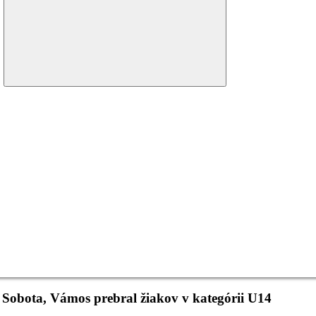
menu
 Sobota, Vámos prebral žiakov v kategórii U14