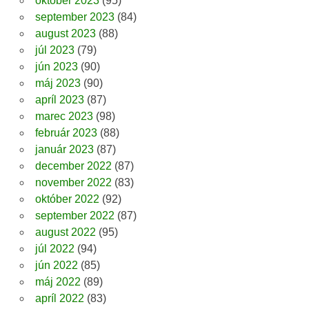
október 2023
(95)
september 2023
(84)
august 2023
(88)
júl 2023
(79)
jún 2023
(90)
máj 2023
(90)
apríl 2023
(87)
marec 2023
(98)
február 2023
(88)
január 2023
(87)
december 2022
(87)
november 2022
(83)
október 2022
(92)
september 2022
(87)
august 2022
(95)
júl 2022
(94)
jún 2022
(85)
máj 2022
(89)
apríl 2022
(83)