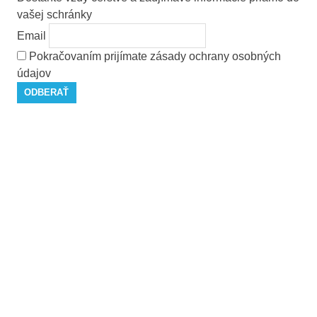
vašej schránky
Email
Pokračovaním prijímate zásady ochrany osobných
údajov