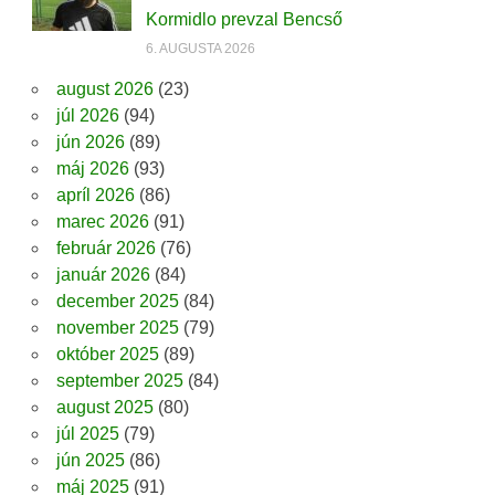
Kormidlo prevzal Bencső
6. AUGUSTA 2026
august 2026
(23)
júl 2026
(94)
jún 2026
(89)
máj 2026
(93)
apríl 2026
(86)
marec 2026
(91)
február 2026
(76)
január 2026
(84)
december 2025
(84)
november 2025
(79)
október 2025
(89)
september 2025
(84)
august 2025
(80)
júl 2025
(79)
jún 2025
(86)
máj 2025
(91)