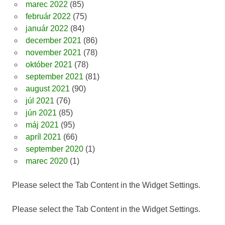
marec 2022
(85)
február 2022
(75)
január 2022
(84)
december 2021
(86)
november 2021
(78)
október 2021
(78)
september 2021
(81)
august 2021
(90)
júl 2021
(76)
jún 2021
(85)
máj 2021
(95)
apríl 2021
(66)
september 2020
(1)
marec 2020
(1)
Please select the Tab Content in the Widget Settings.
Please select the Tab Content in the Widget Settings.