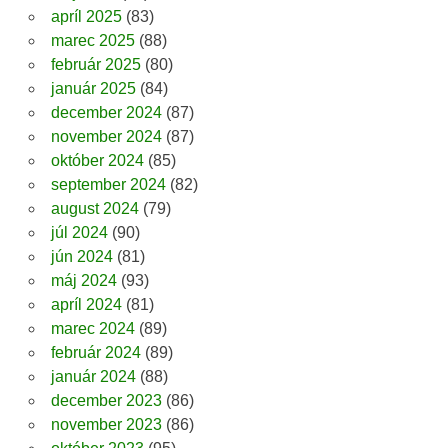
apríl 2025
(83)
marec 2025
(88)
február 2025
(80)
január 2025
(84)
december 2024
(87)
november 2024
(87)
október 2024
(85)
september 2024
(82)
august 2024
(79)
júl 2024
(90)
jún 2024
(81)
máj 2024
(93)
apríl 2024
(81)
marec 2024
(89)
február 2024
(89)
január 2024
(88)
december 2023
(86)
november 2023
(86)