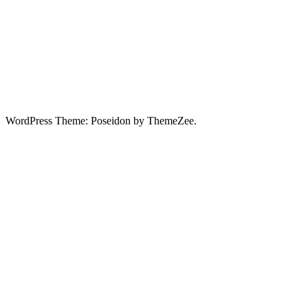
WordPress Theme: Poseidon by ThemeZee.