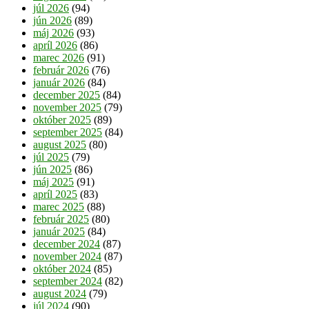
júl 2026
(94)
jún 2026
(89)
máj 2026
(93)
apríl 2026
(86)
marec 2026
(91)
február 2026
(76)
január 2026
(84)
december 2025
(84)
november 2025
(79)
október 2025
(89)
september 2025
(84)
august 2025
(80)
júl 2025
(79)
jún 2025
(86)
máj 2025
(91)
apríl 2025
(83)
marec 2025
(88)
február 2025
(80)
január 2025
(84)
december 2024
(87)
november 2024
(87)
október 2024
(85)
september 2024
(82)
august 2024
(79)
júl 2024
(90)