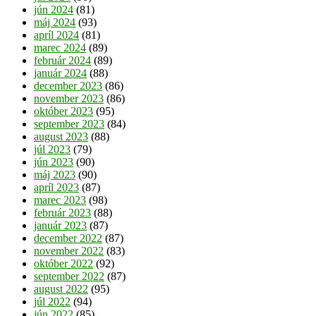
jún 2024
(81)
máj 2024
(93)
apríl 2024
(81)
marec 2024
(89)
február 2024
(89)
január 2024
(88)
december 2023
(86)
november 2023
(86)
október 2023
(95)
september 2023
(84)
august 2023
(88)
júl 2023
(79)
jún 2023
(90)
máj 2023
(90)
apríl 2023
(87)
marec 2023
(98)
február 2023
(88)
január 2023
(87)
december 2022
(87)
november 2022
(83)
október 2022
(92)
september 2022
(87)
august 2022
(95)
júl 2022
(94)
jún 2022
(85)