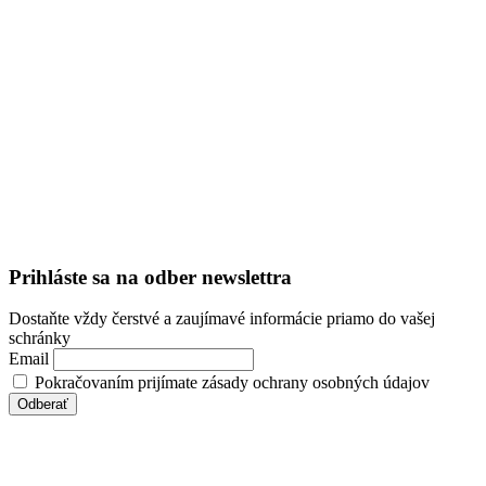
Prihláste sa na odber newslettra
Dostaňte vždy čerstvé a zaujímavé informácie priamo do vašej
schránky
Email
Pokračovaním prijímate zásady ochrany osobných údajov