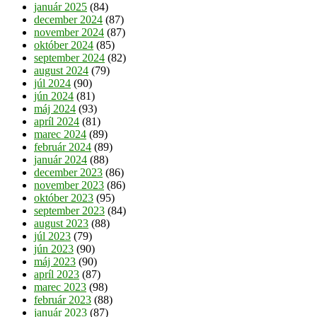
január 2025
(84)
december 2024
(87)
november 2024
(87)
október 2024
(85)
september 2024
(82)
august 2024
(79)
júl 2024
(90)
jún 2024
(81)
máj 2024
(93)
apríl 2024
(81)
marec 2024
(89)
február 2024
(89)
január 2024
(88)
december 2023
(86)
november 2023
(86)
október 2023
(95)
september 2023
(84)
august 2023
(88)
júl 2023
(79)
jún 2023
(90)
máj 2023
(90)
apríl 2023
(87)
marec 2023
(98)
február 2023
(88)
január 2023
(87)