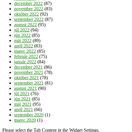
december 2022
(87)
november 2022
(83)
október 2022
(92)
september 2022
(87)
august 2022
(95)
júl 2022
(94)
jún 2022
(85)
máj 2022
(89)
apríl 2022
(83)
marec 2022
(85)
február 2022
(75)
január 2022
(84)
december 2021
(86)
november 2021
(78)
október 2021
(78)
september 2021
(81)
august 2021
(90)
júl 2021
(76)
jún 2021
(85)
máj 2021
(95)
apríl 2021
(66)
september 2020
(1)
marec 2020
(1)
Please select the Tab Content in the Widget Settings.