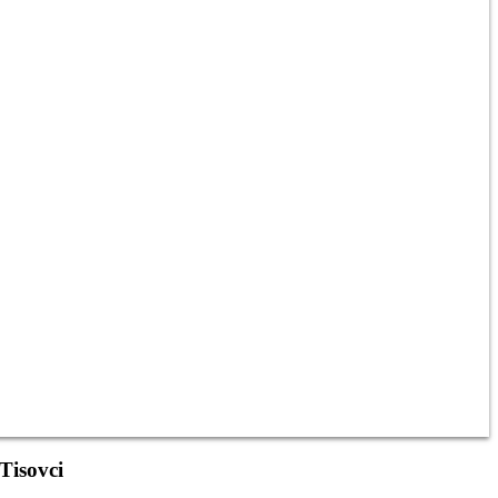
Tisovci