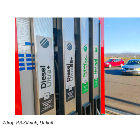
Zdroj: PR-článok, Dalioil