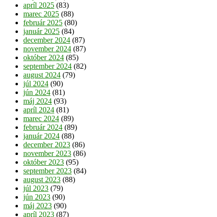
apríl 2025
(83)
marec 2025
(88)
február 2025
(80)
január 2025
(84)
december 2024
(87)
november 2024
(87)
október 2024
(85)
september 2024
(82)
august 2024
(79)
júl 2024
(90)
jún 2024
(81)
máj 2024
(93)
apríl 2024
(81)
marec 2024
(89)
február 2024
(89)
január 2024
(88)
december 2023
(86)
november 2023
(86)
október 2023
(95)
september 2023
(84)
august 2023
(88)
júl 2023
(79)
jún 2023
(90)
máj 2023
(90)
apríl 2023
(87)