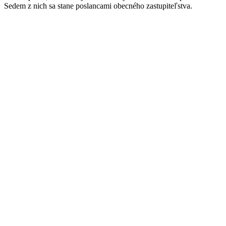
Sedem z nich sa stane poslancami obecného zastupiteľstva.