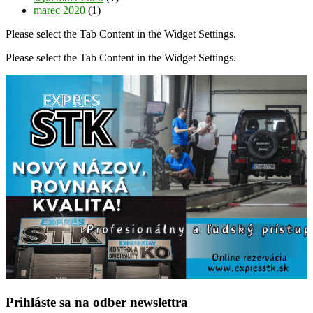
marec 2020
(1)
Please select the Tab Content in the Widget Settings.
Please select the Tab Content in the Widget Settings.
Prihláste sa na odber newslettra