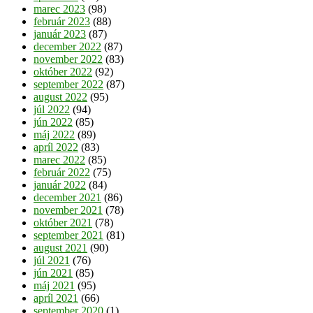
marec 2023
(98)
február 2023
(88)
január 2023
(87)
december 2022
(87)
november 2022
(83)
október 2022
(92)
september 2022
(87)
august 2022
(95)
júl 2022
(94)
jún 2022
(85)
máj 2022
(89)
apríl 2022
(83)
marec 2022
(85)
február 2022
(75)
január 2022
(84)
december 2021
(86)
november 2021
(78)
október 2021
(78)
september 2021
(81)
august 2021
(90)
júl 2021
(76)
jún 2021
(85)
máj 2021
(95)
apríl 2021
(66)
september 2020
(1)