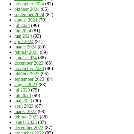
november 2024
(87)
október 2024
(85)
september 2024
(82)
august 2024
(79)
júl 2024
(90)
jún 2024
(81)
máj 2024
(93)
apríl 2024
(81)
marec 2024
(89)
február 2024
(89)
január 2024
(88)
december 2023
(86)
november 2023
(86)
október 2023
(95)
september 2023
(84)
august 2023
(88)
júl 2023
(79)
jún 2023
(90)
máj 2023
(90)
apríl 2023
(87)
marec 2023
(98)
február 2023
(88)
január 2023
(87)
december 2022
(87)
november 2022
(83)