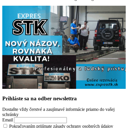
Prihláste sa na odber newslettra
Dostaňte vždy čerstvé a zaujímavé informácie priamo do vašej
schránky
Email
Pokračovaním prijímate zásady ochrany osobných údajov