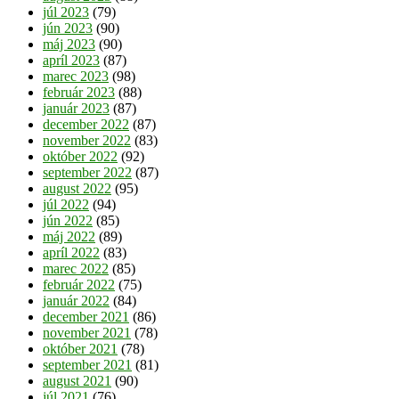
júl 2023
(79)
jún 2023
(90)
máj 2023
(90)
apríl 2023
(87)
marec 2023
(98)
február 2023
(88)
január 2023
(87)
december 2022
(87)
november 2022
(83)
október 2022
(92)
september 2022
(87)
august 2022
(95)
júl 2022
(94)
jún 2022
(85)
máj 2022
(89)
apríl 2022
(83)
marec 2022
(85)
február 2022
(75)
január 2022
(84)
december 2021
(86)
november 2021
(78)
október 2021
(78)
september 2021
(81)
august 2021
(90)
júl 2021
(76)