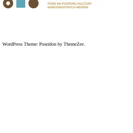
WordPress Theme: Poseidon by ThemeZee.