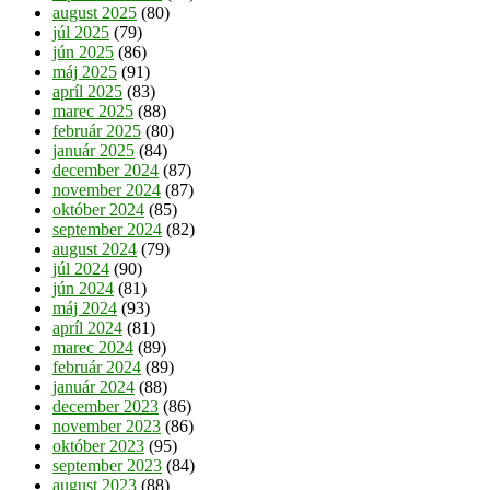
august 2025
(80)
júl 2025
(79)
jún 2025
(86)
máj 2025
(91)
apríl 2025
(83)
marec 2025
(88)
február 2025
(80)
január 2025
(84)
december 2024
(87)
november 2024
(87)
október 2024
(85)
september 2024
(82)
august 2024
(79)
júl 2024
(90)
jún 2024
(81)
máj 2024
(93)
apríl 2024
(81)
marec 2024
(89)
február 2024
(89)
január 2024
(88)
december 2023
(86)
november 2023
(86)
október 2023
(95)
september 2023
(84)
august 2023
(88)