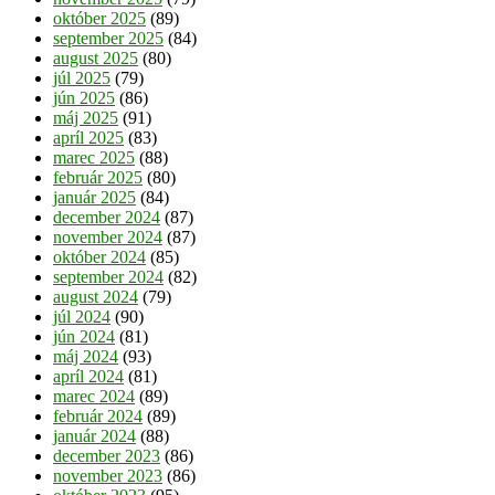
október 2025
(89)
september 2025
(84)
august 2025
(80)
júl 2025
(79)
jún 2025
(86)
máj 2025
(91)
apríl 2025
(83)
marec 2025
(88)
február 2025
(80)
január 2025
(84)
december 2024
(87)
november 2024
(87)
október 2024
(85)
september 2024
(82)
august 2024
(79)
júl 2024
(90)
jún 2024
(81)
máj 2024
(93)
apríl 2024
(81)
marec 2024
(89)
február 2024
(89)
január 2024
(88)
december 2023
(86)
november 2023
(86)