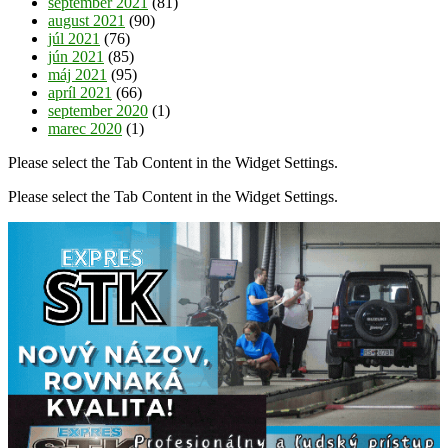
september 2021
(81)
august 2021
(90)
júl 2021
(76)
jún 2021
(85)
máj 2021
(95)
apríl 2021
(66)
september 2020
(1)
marec 2020
(1)
Please select the Tab Content in the Widget Settings.
Please select the Tab Content in the Widget Settings.