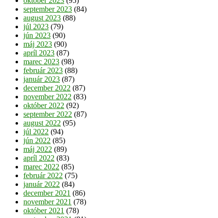
október 2023
(95)
september 2023
(84)
august 2023
(88)
júl 2023
(79)
jún 2023
(90)
máj 2023
(90)
apríl 2023
(87)
marec 2023
(98)
február 2023
(88)
január 2023
(87)
december 2022
(87)
november 2022
(83)
október 2022
(92)
september 2022
(87)
august 2022
(95)
júl 2022
(94)
jún 2022
(85)
máj 2022
(89)
apríl 2022
(83)
marec 2022
(85)
február 2022
(75)
január 2022
(84)
december 2021
(86)
november 2021
(78)
október 2021
(78)