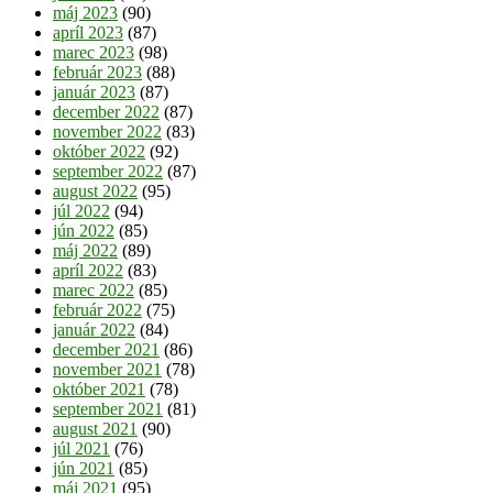
máj 2023
(90)
apríl 2023
(87)
marec 2023
(98)
február 2023
(88)
január 2023
(87)
december 2022
(87)
november 2022
(83)
október 2022
(92)
september 2022
(87)
august 2022
(95)
júl 2022
(94)
jún 2022
(85)
máj 2022
(89)
apríl 2022
(83)
marec 2022
(85)
február 2022
(75)
január 2022
(84)
december 2021
(86)
november 2021
(78)
október 2021
(78)
september 2021
(81)
august 2021
(90)
júl 2021
(76)
jún 2021
(85)
máj 2021
(95)