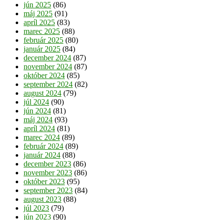
jún 2025
(86)
máj 2025
(91)
apríl 2025
(83)
marec 2025
(88)
február 2025
(80)
január 2025
(84)
december 2024
(87)
november 2024
(87)
október 2024
(85)
september 2024
(82)
august 2024
(79)
júl 2024
(90)
jún 2024
(81)
máj 2024
(93)
apríl 2024
(81)
marec 2024
(89)
február 2024
(89)
január 2024
(88)
december 2023
(86)
november 2023
(86)
október 2023
(95)
september 2023
(84)
august 2023
(88)
júl 2023
(79)
jún 2023
(90)