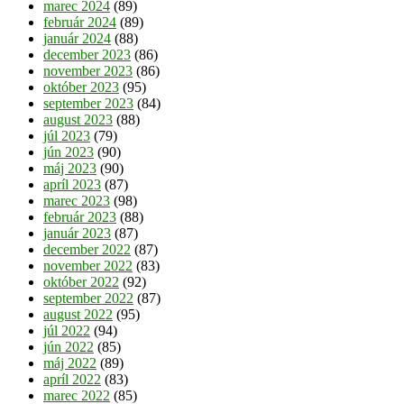
marec 2024
(89)
február 2024
(89)
január 2024
(88)
december 2023
(86)
november 2023
(86)
október 2023
(95)
september 2023
(84)
august 2023
(88)
júl 2023
(79)
jún 2023
(90)
máj 2023
(90)
apríl 2023
(87)
marec 2023
(98)
február 2023
(88)
január 2023
(87)
december 2022
(87)
november 2022
(83)
október 2022
(92)
september 2022
(87)
august 2022
(95)
júl 2022
(94)
jún 2022
(85)
máj 2022
(89)
apríl 2022
(83)
marec 2022
(85)