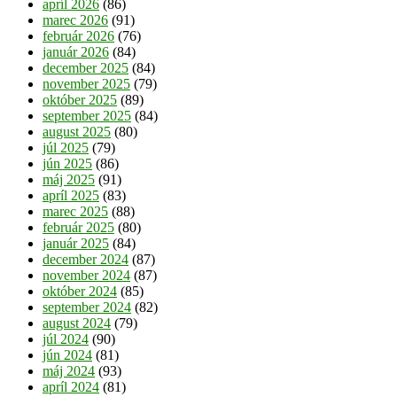
apríl 2026
(86)
marec 2026
(91)
február 2026
(76)
január 2026
(84)
december 2025
(84)
november 2025
(79)
október 2025
(89)
september 2025
(84)
august 2025
(80)
júl 2025
(79)
jún 2025
(86)
máj 2025
(91)
apríl 2025
(83)
marec 2025
(88)
február 2025
(80)
január 2025
(84)
december 2024
(87)
november 2024
(87)
október 2024
(85)
september 2024
(82)
august 2024
(79)
júl 2024
(90)
jún 2024
(81)
máj 2024
(93)
apríl 2024
(81)