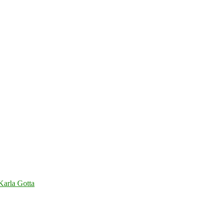
 Karla Gotta