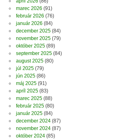
apríl 2026
(86)
marec 2026
(91)
február 2026
(76)
január 2026
(84)
december 2025
(84)
november 2025
(79)
október 2025
(89)
september 2025
(84)
august 2025
(80)
júl 2025
(79)
jún 2025
(86)
máj 2025
(91)
apríl 2025
(83)
marec 2025
(88)
február 2025
(80)
január 2025
(84)
december 2024
(87)
november 2024
(87)
október 2024
(85)