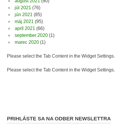
august 2021
(90)
júl 2021
(76)
jún 2021
(85)
máj 2021
(95)
apríl 2021
(66)
september 2020
(1)
marec 2020
(1)
Please select the Tab Content in the Widget Settings.
Please select the Tab Content in the Widget Settings.
PRIHLÁSTE SA NA ODBER NEWSLETTRA