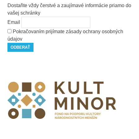
Dostaňte vždy čerstvé a zaujímavé informácie priamo do
vašej schránky
Email
Pokračovaním prijímate zásady ochrany osobných
údajov