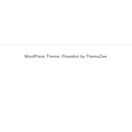
WordPress Theme: Poseidon by ThemeZee.