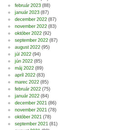
február 2023
(88)
január 2023
(87)
december 2022
(87)
november 2022
(83)
október 2022
(92)
september 2022
(87)
august 2022
(95)
júl 2022
(94)
jún 2022
(85)
máj 2022
(89)
apríl 2022
(83)
marec 2022
(85)
február 2022
(75)
január 2022
(84)
december 2021
(86)
november 2021
(78)
október 2021
(78)
september 2021
(81)