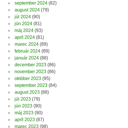
september 2024
(82)
august 2024
(79)
júl 2024
(90)
jún 2024
(81)
máj 2024
(93)
apríl 2024
(81)
marec 2024
(89)
február 2024
(89)
január 2024
(88)
december 2023
(86)
november 2023
(86)
október 2023
(95)
september 2023
(84)
august 2023
(88)
júl 2023
(79)
jún 2023
(90)
máj 2023
(90)
apríl 2023
(87)
marec 2023
(98)