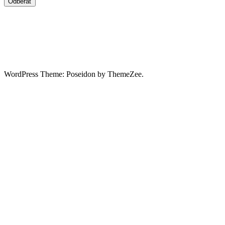
WordPress Theme: Poseidon by ThemeZee.