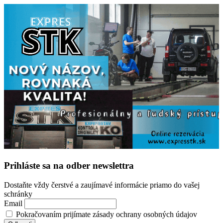
Prihláste sa na odber newslettra
Dostaňte vždy čerstvé a zaujímavé informácie priamo do vašej
schránky
Email
Pokračovaním prijímate zásady ochrany osobných údajov