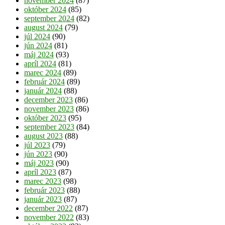
november 2024
(87)
október 2024
(85)
september 2024
(82)
august 2024
(79)
júl 2024
(90)
jún 2024
(81)
máj 2024
(93)
apríl 2024
(81)
marec 2024
(89)
február 2024
(89)
január 2024
(88)
december 2023
(86)
november 2023
(86)
október 2023
(95)
september 2023
(84)
august 2023
(88)
júl 2023
(79)
jún 2023
(90)
máj 2023
(90)
apríl 2023
(87)
marec 2023
(98)
február 2023
(88)
január 2023
(87)
december 2022
(87)
november 2022
(83)