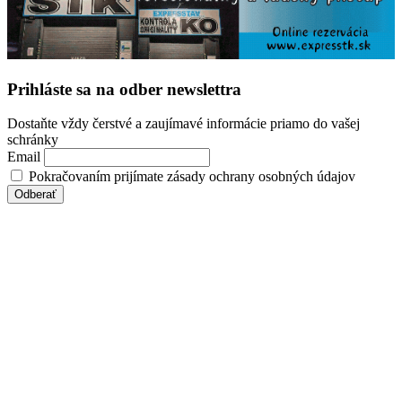
Prihláste sa na odber newslettra
Dostaňte vždy čerstvé a zaujímavé informácie priamo do vašej
schránky
Email
Pokračovaním prijímate zásady ochrany osobných údajov