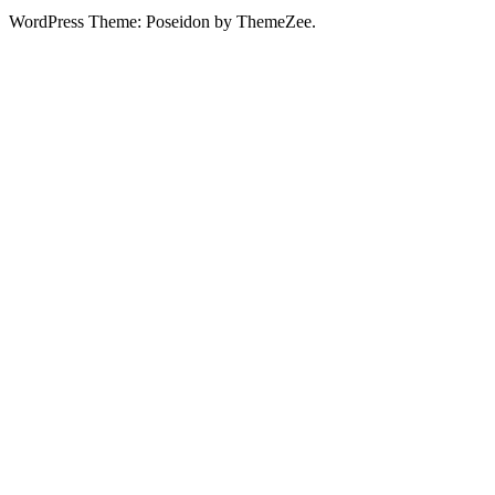
WordPress Theme: Poseidon by ThemeZee.