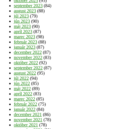
október 2023
(95)
september 2023
(84)
august 2023
(88)
júl 2023
(79)
jún 2023
(90)
máj 2023
(90)
apríl 2023
(87)
marec 2023
(98)
február 2023
(88)
január 2023
(87)
december 2022
(87)
november 2022
(83)
október 2022
(92)
september 2022
(87)
august 2022
(95)
júl 2022
(94)
jún 2022
(85)
máj 2022
(89)
apríl 2022
(83)
marec 2022
(85)
február 2022
(75)
január 2022
(84)
december 2021
(86)
november 2021
(78)
október 2021
(78)