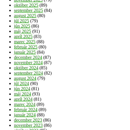
október 2025
(89)
september 2025
(84)
august 2025
(80)
júl 2025
(79)
jún 2025
(86)
máj 2025
(91)
apríl 2025
(83)
marec 2025
(88)
február 2025
(80)
január 2025
(84)
december 2024
(87)
november 2024
(87)
október 2024
(85)
september 2024
(82)
august 2024
(79)
júl 2024
(90)
jún 2024
(81)
máj 2024
(93)
apríl 2024
(81)
marec 2024
(89)
február 2024
(89)
január 2024
(88)
december 2023
(86)
november 2023
(86)