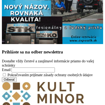
Prihláste sa na odber newslettra
Dostaňte vždy čerstvé a zaujímavé informácie priamo do vašej
schránky
Email
Pokračovaním prijímate zásady ochrany osobných údajov