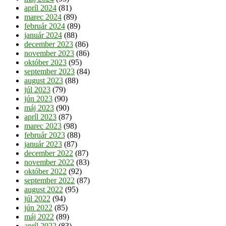
apríl 2024
(81)
marec 2024
(89)
február 2024
(89)
január 2024
(88)
december 2023
(86)
november 2023
(86)
október 2023
(95)
september 2023
(84)
august 2023
(88)
júl 2023
(79)
jún 2023
(90)
máj 2023
(90)
apríl 2023
(87)
marec 2023
(98)
február 2023
(88)
január 2023
(87)
december 2022
(87)
november 2022
(83)
október 2022
(92)
september 2022
(87)
august 2022
(95)
júl 2022
(94)
jún 2022
(85)
máj 2022
(89)
apríl 2022
(83)