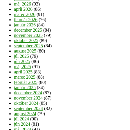
máj 2026
(93)
apríl 2026
(86)
marec 2026
(91)
február 2026
(76)
január 2026
(84)
december 2025
(84)
november 2025
(79)
október 2025
(89)
september 2025
(84)
august 2025
(80)
júl 2025
(79)
jún 2025
(86)
máj 2025
(91)
apríl 2025
(83)
marec 2025
(88)
február 2025
(80)
január 2025
(84)
december 2024
(87)
november 2024
(87)
október 2024
(85)
september 2024
(82)
august 2024
(79)
júl 2024
(90)
jún 2024
(81)
máj 2024
(93)