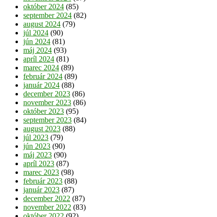
október 2024
(85)
september 2024
(82)
august 2024
(79)
júl 2024
(90)
jún 2024
(81)
máj 2024
(93)
apríl 2024
(81)
marec 2024
(89)
február 2024
(89)
január 2024
(88)
december 2023
(86)
november 2023
(86)
október 2023
(95)
september 2023
(84)
august 2023
(88)
júl 2023
(79)
jún 2023
(90)
máj 2023
(90)
apríl 2023
(87)
marec 2023
(98)
február 2023
(88)
január 2023
(87)
december 2022
(87)
november 2022
(83)
október 2022
(92)