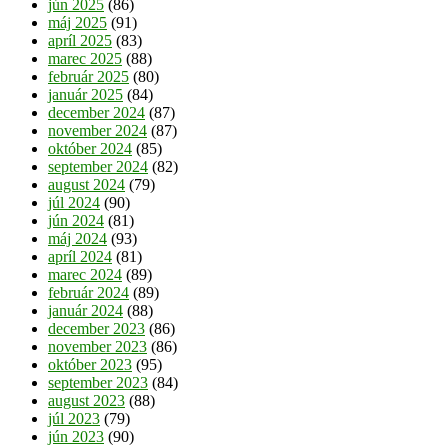
jún 2025
(86)
máj 2025
(91)
apríl 2025
(83)
marec 2025
(88)
február 2025
(80)
január 2025
(84)
december 2024
(87)
november 2024
(87)
október 2024
(85)
september 2024
(82)
august 2024
(79)
júl 2024
(90)
jún 2024
(81)
máj 2024
(93)
apríl 2024
(81)
marec 2024
(89)
február 2024
(89)
január 2024
(88)
december 2023
(86)
november 2023
(86)
október 2023
(95)
september 2023
(84)
august 2023
(88)
júl 2023
(79)
jún 2023
(90)