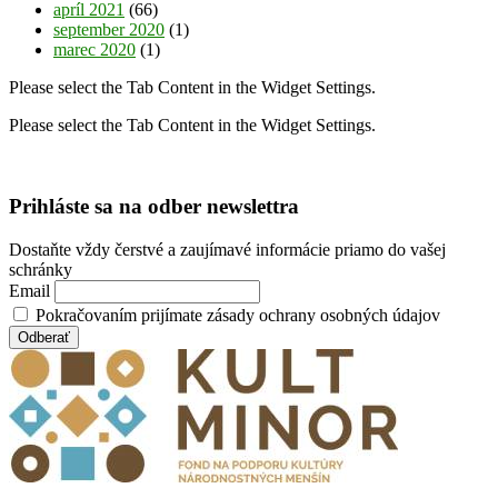
apríl 2021
(66)
september 2020
(1)
marec 2020
(1)
Please select the Tab Content in the Widget Settings.
Please select the Tab Content in the Widget Settings.
Prihláste sa na odber newslettra
Dostaňte vždy čerstvé a zaujímavé informácie priamo do vašej
schránky
Email
Pokračovaním prijímate zásady ochrany osobných údajov