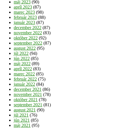
máj 2023
(90)
apríl 2023
(87)
marec 2023
(98)
február 2023
(88)
január 2023
(87)
december 2022
(87)
november 2022
(83)
október 2022
(92)
september 2022
(87)
august 2022
(95)
júl 2022
(94)
jún 2022
(85)
máj 2022
(89)
apríl 2022
(83)
marec 2022
(85)
február 2022
(75)
január 2022
(84)
december 2021
(86)
november 2021
(78)
október 2021
(78)
september 2021
(81)
august 2021
(90)
júl 2021
(76)
jún 2021
(85)
máj 2021
(95)